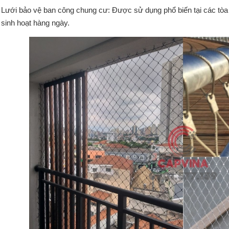
Lưới bảo vệ ban công chung cư: Được sử dụng phổ biến tại các tòa 
sinh hoạt hàng ngày.