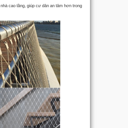
nhà cao tầng, giúp cư dân an tâm hơn trong