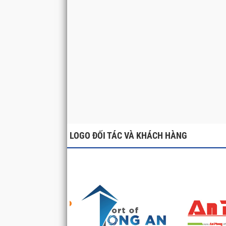
LOGO ĐỐI TÁC VÀ KHÁCH HÀNG