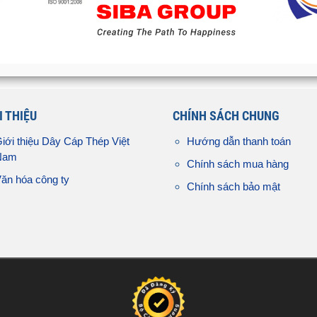
I THIỆU
CHÍNH SÁCH CHUNG
iới thiệu Dây Cáp Thép Việt
Hướng dẫn thanh toán
Nam
Chính sách mua hàng
ăn hóa công ty
Chính sách bảo mật