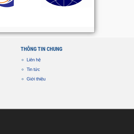
THÔNG TIN CHUNG
Liên hệ
Tin tức
Giới thiệu