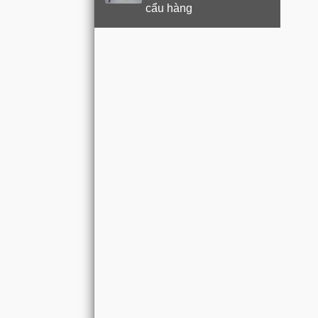
cẩu hàng