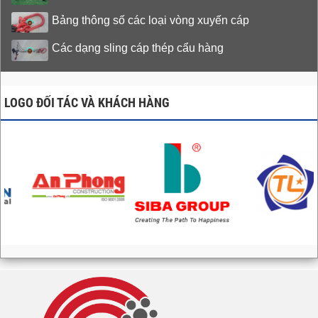
Bảng thông số các loại vòng xuyến cáp
Các dạng sling cáp thép cẩu hàng
LOGO ĐỐI TÁC VÀ KHÁCH HÀNG