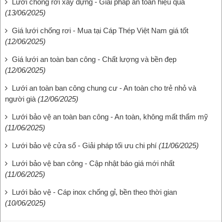
Lưới chống rơi xây dựng - Giải pháp an toàn hiệu quả
(13/06/2025)
Giá lưới chống rơi - Mua tại Cáp Thép Việt Nam giá tốt
(12/06/2025)
Giá lưới an toàn ban công - Chất lượng và bền đẹp
(12/06/2025)
Lưới an toàn ban công chung cư - An toàn cho trẻ nhỏ và
người già
(12/06/2025)
Lưới bảo vệ an toàn ban công - An toàn, không mất thẩm mỹ
(11/06/2025)
Lưới bảo vệ cửa sổ - Giải pháp tối ưu chi phí
(11/06/2025)
Lưới bảo vệ ban công - Cập nhật báo giá mới nhất
(11/06/2025)
Lưới bảo vệ - Cáp inox chống gỉ, bền theo thời gian
(10/06/2025)