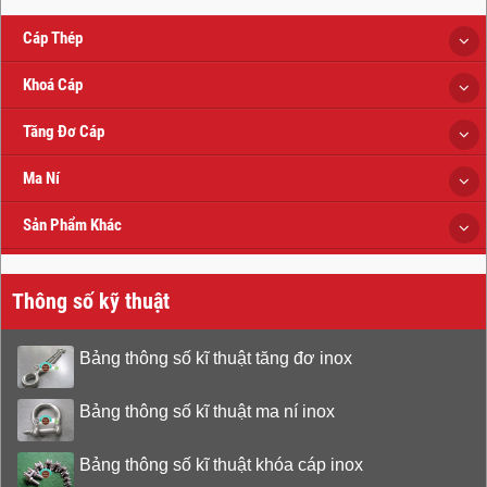
Cáp Thép
Khoá Cáp
Tăng Đơ Cáp
Ma Ní
Sản Phẩm Khác
Thông số kỹ thuật
Bảng thông số kĩ thuật tăng đơ inox
Bảng thông số kĩ thuật ma ní inox
Bảng thông số kĩ thuật khóa cáp inox