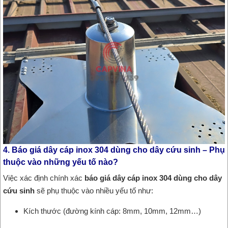
4. Báo giá dây cáp inox 304 dùng cho dây cứu sinh – Phụ
thuộc vào những yếu tố nào?
Việc xác định chính xác
báo giá dây cáp inox 304 dùng cho dây
cứu sinh
sẽ phụ thuộc vào nhiều yếu tố như:
Kích thước (đường kính cáp: 8mm, 10mm, 12mm…)