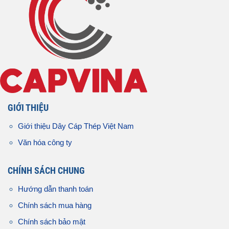
GIỚI THIỆU
Giới thiệu Dây Cáp Thép Việt Nam
Văn hóa công ty
CHÍNH SÁCH CHUNG
Hướng dẫn thanh toán
Chính sách mua hàng
Chính sách bảo mật