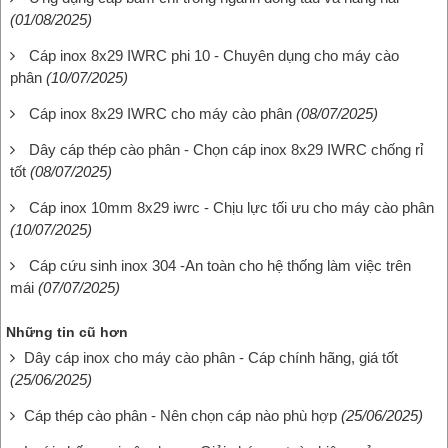
(01/08/2025)
Cáp inox 8x29 IWRC phi 10 - Chuyên dụng cho máy cào
phân
(10/07/2025)
Cáp inox 8x29 IWRC cho máy cào phân
(08/07/2025)
Dây cáp thép cào phân - Chọn cáp inox 8x29 IWRC chống rỉ
tốt
(08/07/2025)
Cáp inox 10mm 8x29 iwrc - Chịu lực tối ưu cho máy cào phân
(10/07/2025)
Cáp cứu sinh inox 304 -An toàn cho hệ thống làm việc trên
mái
(07/07/2025)
Những tin cũ hơn
Dây cáp inox cho máy cào phân - Cáp chính hãng, giá tốt
(25/06/2025)
Cáp thép cào phân - Nên chọn cáp nào phù hợp
(25/06/2025)