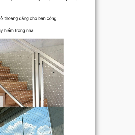
mở thoáng đãng cho ban công.
y hiểm trong nhà.