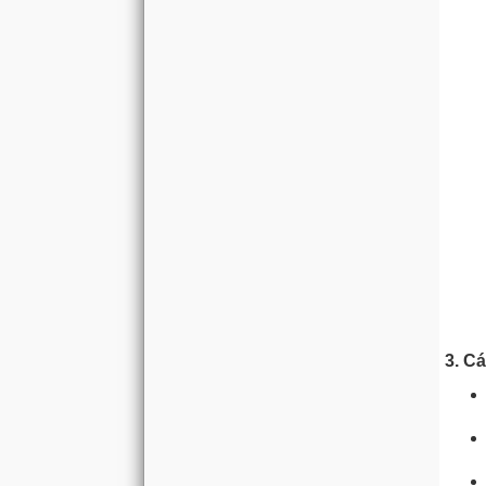
3. Cá