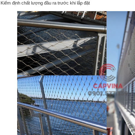
Kiểm định chất lượng đầu ra trước khi lắp đặt