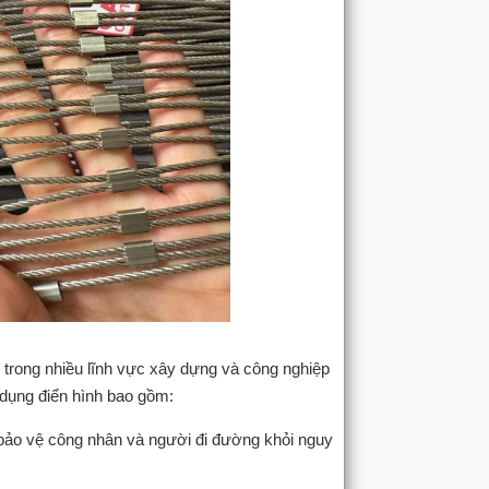
i trong nhiều lĩnh vực xây dựng và công nghiệp
g dụng điển hình bao gồm:
 bảo vệ công nhân và người đi đường khỏi nguy