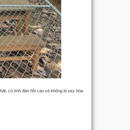
hặt, có tính đàn hồi cao và không bị oxy hóa