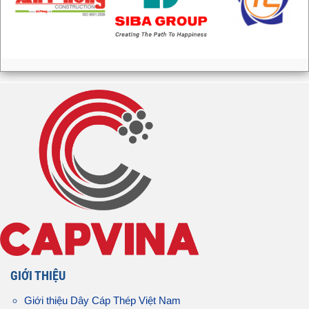
GIỚI THIỆU
Giới thiệu Dây Cáp Thép Việt Nam