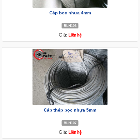
Cáp bọc nhựa 4mm
BLH106
Giá:
Liên hệ
Cáp thép bọc nhựa 5mm
BLH107
Giá:
Liên hệ