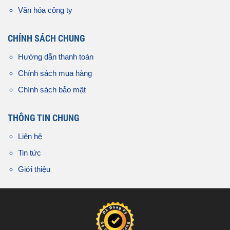
Văn hóa công ty
CHÍNH SÁCH CHUNG
Hướng dẫn thanh toán
Chính sách mua hàng
Chính sách bảo mật
THÔNG TIN CHUNG
Liên hệ
Tin tức
Giới thiệu