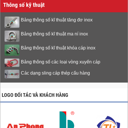
Thông số kỹ thuật
Bảng thông số kĩ thuật tăng đơ inox
Bảng thông số kĩ thuật ma ní inox
Bảng thông số kĩ thuật khóa cáp inox
Bảng thông số các loại vòng xuyến cáp
Các dạng sling cáp thép cẩu hàng
LOGO ĐỐI TÁC VÀ KHÁCH HÀNG