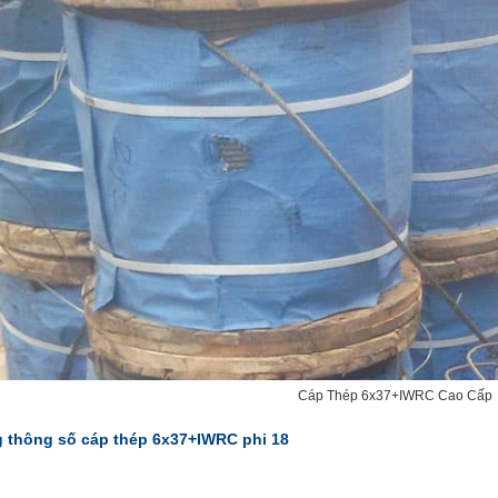
Cáp Thép 6x37+IWRC Cao Cấp
 thông số cáp thép 6x37+IWRC phi 18