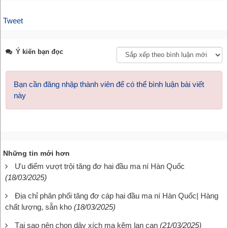
Tweet
Ý kiến bạn đọc
Bạn cần đăng nhập thành viên để có thể bình luận bài viết
này
Những tin mới hơn
Ưu điểm vượt trội tăng đơ hai đầu ma ní Hàn Quốc
(18/03/2025)
Địa chỉ phân phối tăng đơ cáp hai đầu ma ní Hàn Quốc| Hàng
chất lượng, sẵn kho
(18/03/2025)
Tại sao nên chọn dây xích mạ kẽm lan can
(21/03/2025)