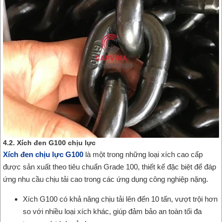
4.2. Xích đen G100 chịu lực
Xích đen chịu lực G100
là một trong những loại xích cao cấp
được sản xuất theo tiêu chuẩn Grade 100, thiết kế đặc biệt để đáp
ứng nhu cầu chịu tải cao trong các ứng dụng công nghiệp nặng.
Xích G100 có khả năng chịu tải lên đến 10 tấn, vượt trội hơn
so với nhiều loại xích khác, giúp đảm bảo an toàn tối đa