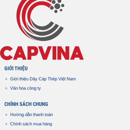
GIỚI THIỆU
Giới thiệu Dây Cáp Thép Việt Nam
Văn hóa công ty
CHÍNH SÁCH CHUNG
Hướng dẫn thanh toán
Chính sách mua hàng