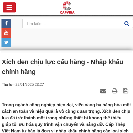
Xích đen chịu lực cẩu hàng - Nhập khẩu
chính hãng
Thứ tư - 22/01/2025 23:27
Trong ngành công nghiệp hiện đại, việc nâng hạ hàng hóa một
cách an toàn và hiệu quả là vô cùng quan trọng. Xích đen chịu
lực đã trở thành một trong những thiết bị không thể thiếu,
giúp tối ưu hóa quy trình vận chuyển và nâng đỡ. Cáp Thép
Việt Nam tự hào là đơn vị nhập khẩu chính hãng các loại xích