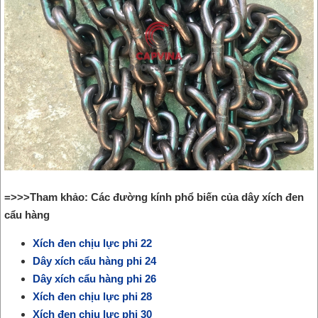
=>>>Tham khảo: Các đường kính phổ biến của dây xích đen
cẩu hàng
Xích đen chịu lực phi 22
Dây xích cẩu hàng phi 24
Dây xích cẩu hàng phi 26
Xích đen chịu lực phi 28
Xích đen chịu lực phi 30