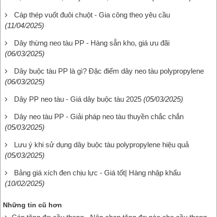
Cáp thép vuốt đuôi chuột - Gia công theo yêu cầu
(11/04/2025)
Dây thừng neo tàu PP - Hàng sẵn kho, giá ưu đãi
(06/03/2025)
Dây buộc tàu PP là gì? Đặc điểm dây neo tàu polypropylene
(06/03/2025)
Dây PP neo tàu - Giá dây buộc tàu 2025
(05/03/2025)
Dây neo tàu PP - Giải pháp neo tàu thuyền chắc chắn
(05/03/2025)
Lưu ý khi sử dụng dây buộc tàu polypropylene hiệu quả
(05/03/2025)
Bảng giá xích đen chịu lực - Giá tốt| Hàng nhập khẩu
(10/02/2025)
Những tin cũ hơn