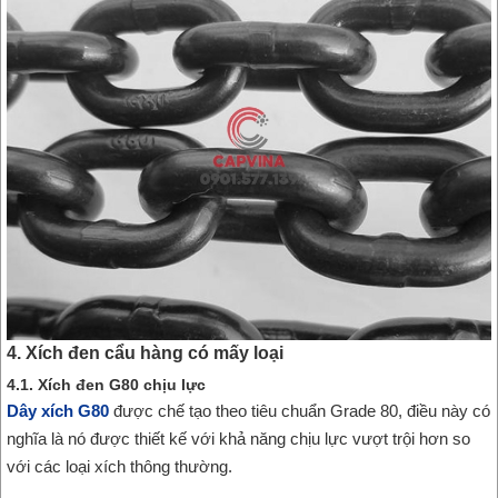
4. Xích đen cẩu hàng có mấy loại
4.1. Xích đen G80 chịu lực
Dây xích G80
được chế tạo theo tiêu chuẩn Grade 80, điều này có
nghĩa là nó được thiết kế với khả năng chịu lực vượt trội hơn so
với các loại xích thông thường.