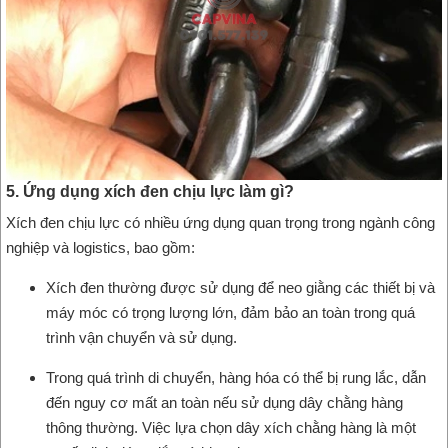
5. Ứng dụng xích đen chịu lực làm gì?
Xích đen chịu lực có nhiều ứng dụng quan trọng trong ngành công
nghiệp và logistics, bao gồm:
Xích đen thường được sử dụng để neo giằng các thiết bị và
máy móc có trọng lượng lớn, đảm bảo an toàn trong quá
trình vận chuyển và sử dụng.
Trong quá trình di chuyển, hàng hóa có thể bị rung lắc, dẫn
đến nguy cơ mất an toàn nếu sử dụng dây chằng hàng
thông thường. Việc lựa chọn dây xích chằng hàng là một