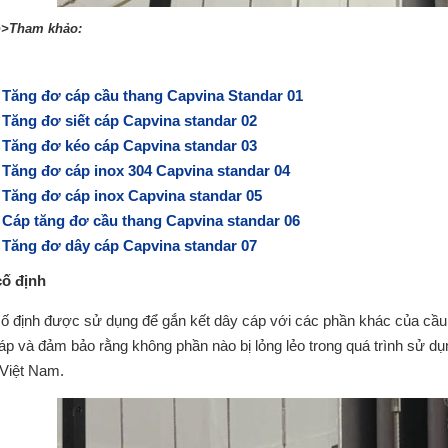
>Tham khảo:
Tăng đơ cáp cầu thang Capvina Standar 01
Tăng đơ siết cáp Capvina standar 02
Tăng đơ kéo cáp Capvina standar 03
Tăng đơ cáp inox 304 Capvina standar 04
Tăng đơ cáp inox Capvina standar 05
Cáp tăng đơ cầu thang Capvina standar 06
Tăng đơ dây cáp Capvina standar 07
cố định
ố định được sử dụng để gắn kết dây cáp với các phần khác của cầu t
áp và đảm bảo rằng không phần nào bị lỏng lẻo trong quá trình sử 
Việt Nam.