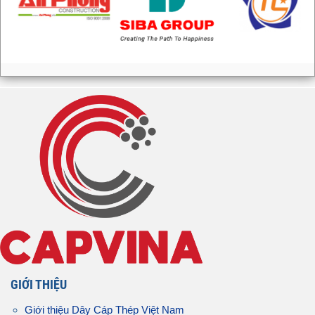
GIỚI THIỆU
Giới thiệu Dây Cáp Thép Việt Nam