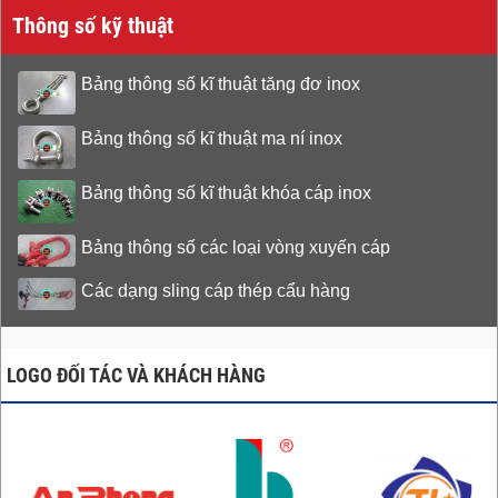
Thông số kỹ thuật
Bảng thông số kĩ thuật tăng đơ inox
Bảng thông số kĩ thuật ma ní inox
Bảng thông số kĩ thuật khóa cáp inox
Bảng thông số các loại vòng xuyến cáp
Các dạng sling cáp thép cẩu hàng
LOGO ĐỐI TÁC VÀ KHÁCH HÀNG