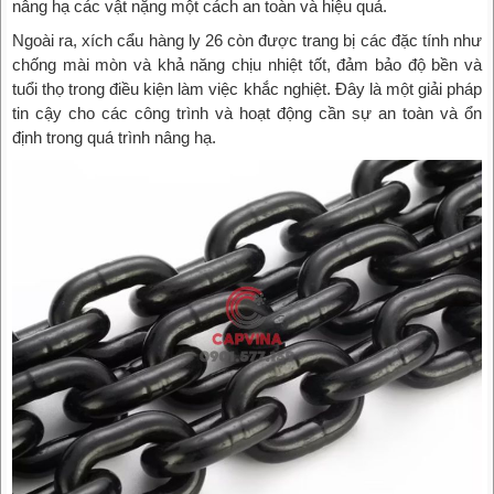
nâng hạ các vật nặng một cách an toàn và hiệu quả.
Ngoài ra, xích cẩu hàng ly 26 còn được trang bị các đặc tính như
chống mài mòn và khả năng chịu nhiệt tốt, đảm bảo độ bền và
tuổi thọ trong điều kiện làm việc khắc nghiệt. Đây là một giải pháp
tin cậy cho các công trình và hoạt động cần sự an toàn và ổn
định trong quá trình nâng hạ.