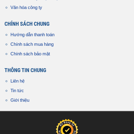
Văn hóa công ty
CHÍNH SÁCH CHUNG
Hướng dẫn thanh toán
Chính sách mua hàng
Chính sách bảo mật
THÔNG TIN CHUNG
Liên hệ
Tin tức
Giới thiệu