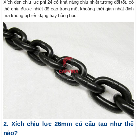
Xích đen chịu lực phi 24 có khả năng chịu nhiệt tương đối tốt, có
thể chịu được nhiệt độ cao trong một khoảng thời gian nhất định
mà không bị biến dạng hay hỏng hóc.
2. Xích chịu lực 26mm có cấu tạo như thế
nào?