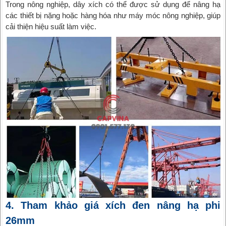
Trong nông nghiệp, dây xích có thể được sử dụng để nâng hạ
các thiết bị nặng hoặc hàng hóa như máy móc nông nghiệp, giúp
cải thiện hiệu suất làm việc.
4. Tham khảo giá xích đen nâng hạ phi
26mm