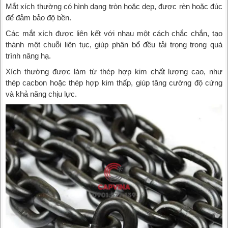
Mắt xích thường có hình dạng tròn hoặc dẹp, được rèn hoặc đúc
để đảm bảo độ bền.
Các mắt xích được liên kết với nhau một cách chắc chắn, tạo
thành một chuỗi liên tục, giúp phân bổ đều tải trọng trong quá
trình nâng hạ.
Xích thường được làm từ thép hợp kim chất lượng cao, như
thép cacbon hoặc thép hợp kim thấp, giúp tăng cường độ cứng
và khả năng chịu lực.