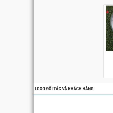
LOGO ĐỐI TÁC VÀ KHÁCH HÀNG