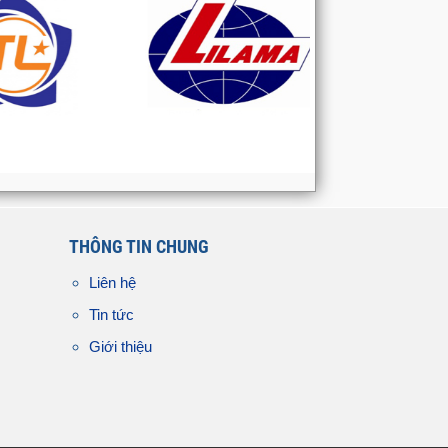
THÔNG TIN CHUNG
Liên hệ
Tin tức
Giới thiệu