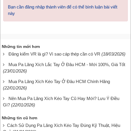
Bạn cần đăng nhập thành viên để có thể bình luận bài viết
này
Những tin mới hơn
Đăng kiểm VR là gì? Vì sao cáp thép cần có VR
(18/03/2026)
Mua Pa Lăng Xích Lắc Tay Ở Đâu HCM - Mới 100%, Giá Tốt
(23/01/2026)
Mua Pa Lăng Xích Kéo Tay Ở Đâu HCM Chính Hãng
(22/01/2026)
Nên Mua Pa Lăng Xích Kéo Tay Cũ Hay Mới? Lưu Ý Điều
Gì?
(22/01/2026)
Những tin cũ hơn
Cách Sử Dụng Pa Lăng Xích Kéo Tay Đúng Kỹ Thuật, Hiệu