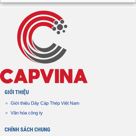
GIỚI THIỆU
Giới thiệu Dây Cáp Thép Việt Nam
Văn hóa công ty
CHÍNH SÁCH CHUNG