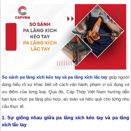
So sánh pa lăng xích kéo tay và pa lăng xích lắc tay
giúp người
dùng hiểu rõ sự khác biệt về cách vận hành, phạm vi sử dụng và
ưu điểm của từng loại. Qua đó, Cáp Thép Việt Nam hướng dẫn
bạn lựa chọn pa lăng phù hợp, an toàn và hiệu quả cho từng nhu
cầu thực tế.
1. Sự giống nhau giữa pa lăng xích kéo tay và pa lăng
xích lắc tay