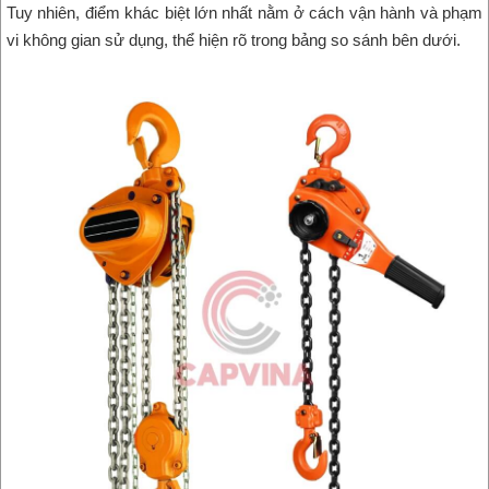
Tuy nhiên, điểm khác biệt lớn nhất nằm ở cách vận hành và phạm
vi không gian sử dụng, thể hiện rõ trong bảng so sánh bên dưới.