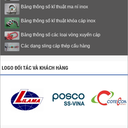
Bảng thông số kĩ thuật ma ní inox
Bảng thông số kĩ thuật khóa cáp inox
Bảng thông số các loại vòng xuyến cáp
Các dạng sling cáp thép cẩu hàng
LOGO ĐỐI TÁC VÀ KHÁCH HÀNG