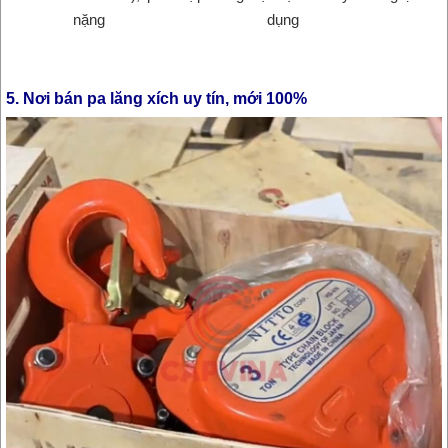
nặng
dụng
5. Nơi bán pa lăng xích uy tín, mới 100%