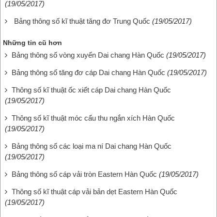
(19/05/2017)
Bảng thông số kĩ thuật tăng đơ Trung Quốc
(19/05/2017)
Những tin cũ hơn
Bảng thông số vòng xuyến Dai chang Hàn Quốc
(19/05/2017)
Bảng thông số tăng đơ cáp Dai chang Hàn Quốc
(19/05/2017)
Thông số kĩ thuật ốc xiết cáp Dai chang Hàn Quốc
(19/05/2017)
Thông số kĩ thuật móc cẩu thu ngắn xích Hàn Quốc
(19/05/2017)
Bảng thông số các loại ma ní Dai chang Hàn Quốc
(19/05/2017)
Bảng thông số cáp vải tròn Eastern Hàn Quốc
(19/05/2017)
Thông số kĩ thuật cáp vải bản dẹt Eastern Hàn Quốc
(19/05/2017)