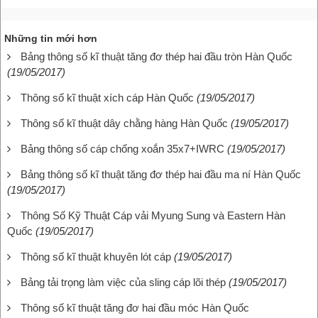
Những tin mới hơn
Bảng thông số kĩ thuật tăng đơ thép hai đầu tròn Hàn Quốc
(19/05/2017)
Thông số kĩ thuật xích cáp Hàn Quốc
(19/05/2017)
Thông số kĩ thuật dây chằng hàng Hàn Quốc
(19/05/2017)
Bảng thông số cáp chống xoắn 35x7+IWRC
(19/05/2017)
Bảng thông số kĩ thuật tăng đơ thép hai đầu ma ní Hàn Quốc
(19/05/2017)
Thông Số Kỹ Thuật Cáp vải Myung Sung và Eastern Hàn
Quốc
(19/05/2017)
Thông số kĩ thuật khuyên lót cáp
(19/05/2017)
Bảng tải trọng làm việc của sling cáp lõi thép
(19/05/2017)
Thông số kĩ thuật tăng đơ hai đầu móc Hàn Quốc