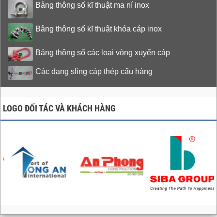
Bảng thông số kĩ thuật ma ní inox
Bảng thông số kĩ thuật khóa cáp inox
Bảng thông số các loại vòng xuyến cáp
Các dạng sling cáp thép cẩu hàng
LOGO ĐỐI TÁC VÀ KHÁCH HÀNG