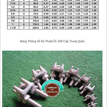
Bảng Thông Số Kỹ Thuật Ốc Siết Cáp Trung Quốc