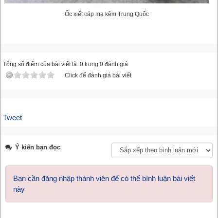
Ốc xiết cáp mạ kẽm Trung Quốc
Tổng số điểm của bài viết là: 0 trong 0 đánh giá
Click để đánh giá bài viết
Tweet
Ý kiến bạn đọc
Bạn cần đăng nhập thành viên để có thể bình luận bài viết
này