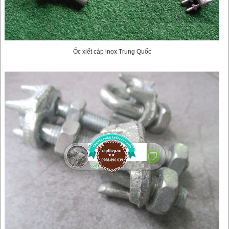
Ốc xiết cáp inox Trung Quốc