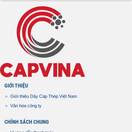
GIỚI THIỆU
Giới thiệu Dây Cáp Thép Việt Nam
Văn hóa công ty
CHÍNH SÁCH CHUNG