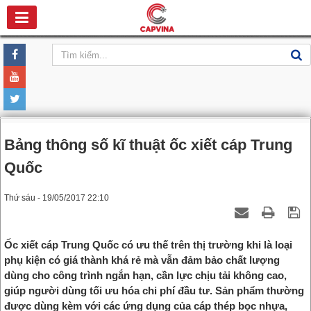
Bảng thông số kĩ thuật ốc xiết cáp Trung
Quốc
Thứ sáu - 19/05/2017 22:10
Ốc xiết cáp Trung Quốc có ưu thế trên thị trường khi là loại
phụ kiện có giá thành khá rẻ mà vẫn đảm bảo chất lượng
dùng cho công trình ngắn hạn, cần lực chịu tải không cao,
giúp người dùng tối ưu hóa chi phí đầu tư. Sản phẩm thường
được dùng kèm với các ứng dụng của cáp thép bọc nhựa,