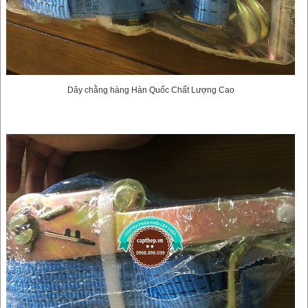
Dây chằng hàng Hàn Quốc Chất Lượng Cao