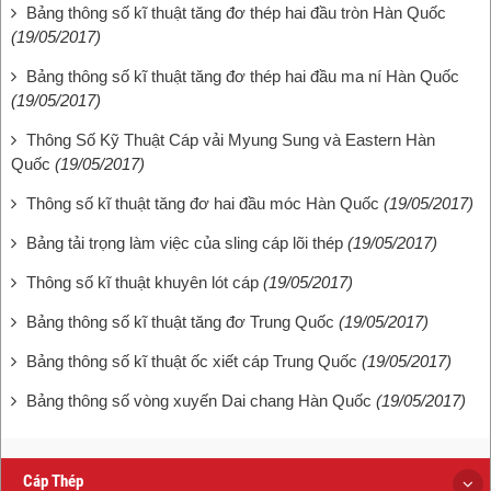
Bảng thông số kĩ thuật tăng đơ thép hai đầu tròn Hàn Quốc
(19/05/2017)
Bảng thông số kĩ thuật tăng đơ thép hai đầu ma ní Hàn Quốc
(19/05/2017)
Thông Số Kỹ Thuật Cáp vải Myung Sung và Eastern Hàn
Quốc
(19/05/2017)
Thông số kĩ thuật tăng đơ hai đầu móc Hàn Quốc
(19/05/2017)
Bảng tải trọng làm việc của sling cáp lõi thép
(19/05/2017)
Thông số kĩ thuật khuyên lót cáp
(19/05/2017)
Bảng thông số kĩ thuật tăng đơ Trung Quốc
(19/05/2017)
Bảng thông số kĩ thuật ốc xiết cáp Trung Quốc
(19/05/2017)
Bảng thông số vòng xuyến Dai chang Hàn Quốc
(19/05/2017)
Cáp Thép