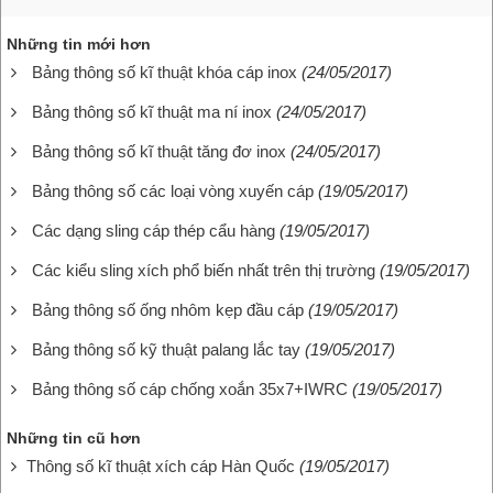
Những tin mới hơn
Bảng thông số kĩ thuật khóa cáp inox
(24/05/2017)
Bảng thông số kĩ thuật ma ní inox
(24/05/2017)
Bảng thông số kĩ thuật tăng đơ inox
(24/05/2017)
Bảng thông số các loại vòng xuyến cáp
(19/05/2017)
Các dạng sling cáp thép cẩu hàng
(19/05/2017)
Các kiểu sling xích phổ biến nhất trên thị trường
(19/05/2017)
Bảng thông số ống nhôm kẹp đầu cáp
(19/05/2017)
Bảng thông số kỹ thuật palang lắc tay
(19/05/2017)
Bảng thông số cáp chống xoắn 35x7+IWRC
(19/05/2017)
Những tin cũ hơn
Thông số kĩ thuật xích cáp Hàn Quốc
(19/05/2017)