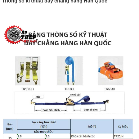
Thông số kĩ thuật dây chằng hàng Hàn Quốc