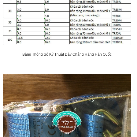
Bảng Thông Số Kỹ Thuật Dây Chằng Hàng Hàn Quốc