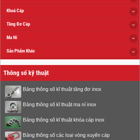
Khoá Cáp
Tăng Đơ Cáp
Ma Ní
Sản Phẩm Khác
Thông số kỹ thuật
Bảng thông số kĩ thuật tăng đơ inox
Bảng thông số kĩ thuật ma ní inox
Bảng thông số kĩ thuật khóa cáp inox
Bảng thông số các loại vòng xuyến cáp