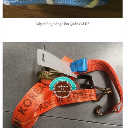
Dây chằng hàng Hàn Quốc Giá Rẻ