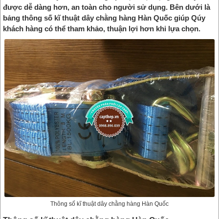
được dễ dàng hơn, an toàn cho người sử dụng. Bên dưới là
bảng thông số kĩ thuật dây chằng hàng Hàn Quốc giúp Qúy
khách hàng có thể tham khảo, thuận lợi hơn khi lựa chọn.
Thông số kĩ thuật dây chằng hàng Hàn Quốc