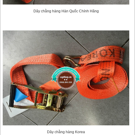
Dây chằng hàng Hàn Quốc Chính Hãng
Dây chằng hàng Korea