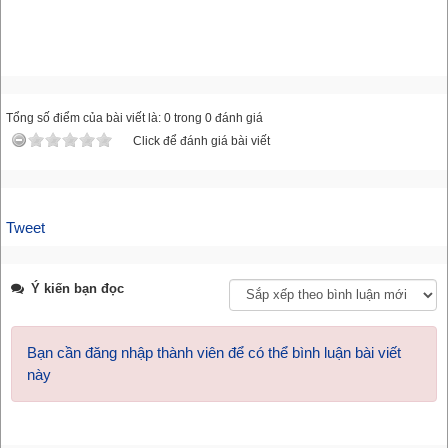
Tổng số điểm của bài viết là: 0 trong 0 đánh giá
Click để đánh giá bài viết
Tweet
Ý kiến bạn đọc
Bạn cần đăng nhập thành viên để có thể bình luận bài viết
này