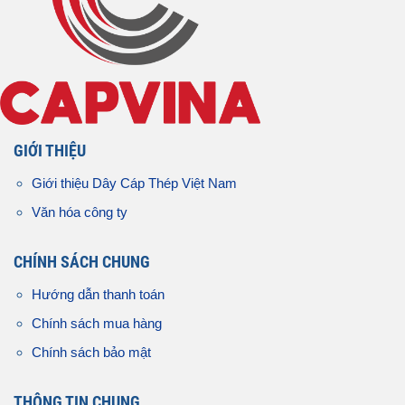
GIỚI THIỆU
Giới thiệu Dây Cáp Thép Việt Nam
Văn hóa công ty
CHÍNH SÁCH CHUNG
Hướng dẫn thanh toán
Chính sách mua hàng
Chính sách bảo mật
THÔNG TIN CHUNG