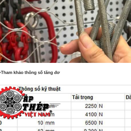
Tham khảo thông số tăng đơ