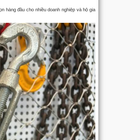
ọn hàng đầu cho nhiều doanh nghiệp và hộ gia