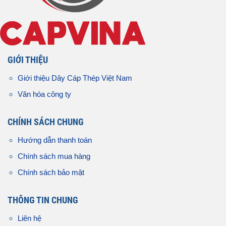
GIỚI THIỆU
Giới thiệu Dây Cáp Thép Việt Nam
Văn hóa công ty
CHÍNH SÁCH CHUNG
Hướng dẫn thanh toán
Chính sách mua hàng
Chính sách bảo mật
THÔNG TIN CHUNG
Liên hệ