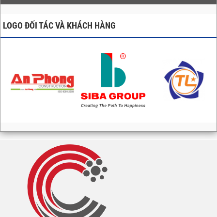
LOGO ĐỐI TÁC VÀ KHÁCH HÀNG