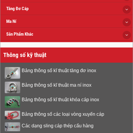
Tăng Đơ Cáp
Ma Ní
Sản Phẩm Khác
Thông số kỹ thuật
Bảng thông số kĩ thuật tăng đơ inox
Bảng thông số kĩ thuật ma ní inox
Bảng thông số kĩ thuật khóa cáp inox
Bảng thông số các loại vòng xuyến cáp
Các dạng sling cáp thép cẩu hàng