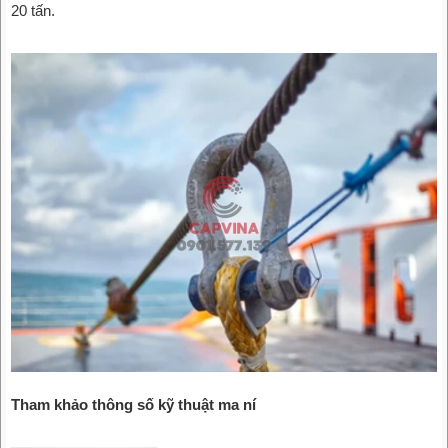
20 tấn.
Tham khảo thông số kỹ thuật ma ní