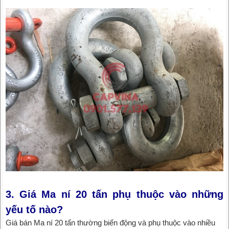
3. Giá Ma ní 20 tấn phụ thuộc vào những
yếu tố nào?
Giá bán Ma ní 20 tấn thường biến động và phụ thuộc vào nhiều