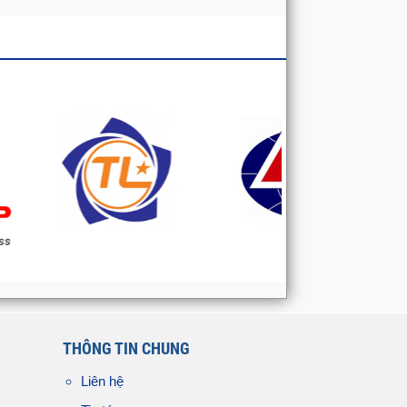
THÔNG TIN CHUNG
Liên hệ