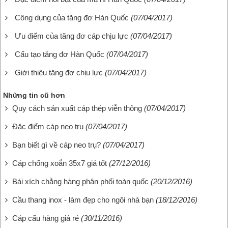
Công dụng của tăng đơ Hàn Quốc
(07/04/2017)
Ưu điểm của tăng đơ cáp chịu lực
(07/04/2017)
Cấu tạo tăng đơ Hàn Quốc
(07/04/2017)
Giới thiệu tăng đơ chịu lực
(07/04/2017)
Những tin cũ hơn
Quy cách sản xuất cáp thép viễn thông
(07/04/2017)
Đặc điểm cáp neo trụ
(07/04/2017)
Bạn biết gì về cáp neo trụ?
(07/04/2017)
Cáp chống xoắn 35x7 giá tốt
(27/12/2016)
Bái xích chằng hàng phân phối toàn quốc
(20/12/2016)
Cầu thang inox - làm đẹp cho ngôi nhà bạn
(18/12/2016)
Cáp cẩu hàng giá rẻ
(30/11/2016)