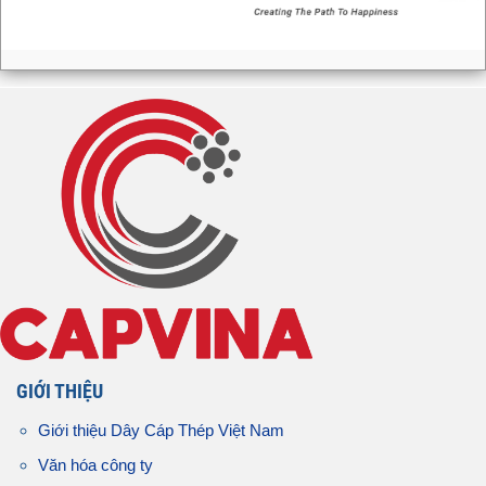
GIỚI THIỆU
Giới thiệu Dây Cáp Thép Việt Nam
Văn hóa công ty