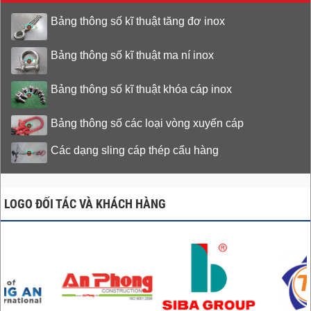
Bảng thông số kĩ thuật tăng đơ inox
Bảng thông số kĩ thuật ma ní inox
Bảng thông số kĩ thuật khóa cáp inox
Bảng thông số các loại vòng xuyến cáp
Các dạng sling cáp thép cẩu hàng
LOGO ĐỐI TÁC VÀ KHÁCH HÀNG