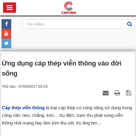
Ứng dụng cáp thép viễn thông vào đời
sống
Thứ sáu - 07/04/2017 00:53
Cáp thép viễn thông
là loại cáp thép có công năng sử dụng trong
công việc neo, chằng, kéo… trụ điện, trạm thu phát sóng viễn
thông nhà mạng hay làm kim thu sét, trụ ăng ten…