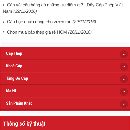
Cáp vải cẩu hàng có những ưu điểm gì? - Dây Cáp Thép Việt
Nam
(29/11/2016)
Cáp bọc nhưa dùng cho vườn rau
(29/11/2016)
Chọn mua cáp thép giá rẻ HCM
(26/11/2016)
Cáp Thép
Khoá Cáp
Tăng Đơ Cáp
Ma Ní
Sản Phẩm Khác
Thông số kỹ thuật