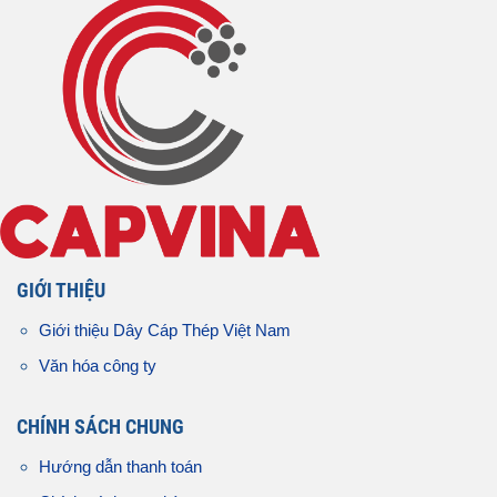
GIỚI THIỆU
Giới thiệu Dây Cáp Thép Việt Nam
Văn hóa công ty
CHÍNH SÁCH CHUNG
Hướng dẫn thanh toán