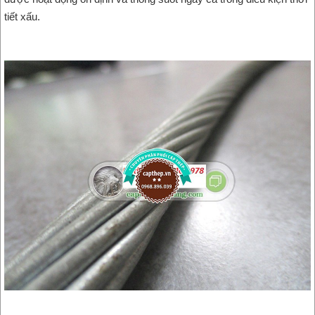
tiết xấu.