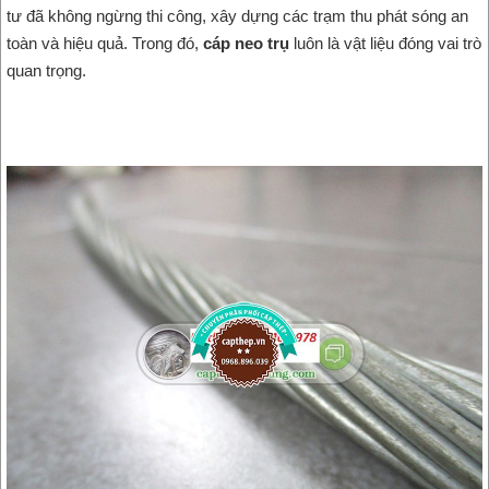
tư đã không ngừng thi công, xây dựng các trạm thu phát sóng an
toàn và hiệu quả. Trong đó,
cáp neo trụ
luôn là vật liệu đóng vai trò
quan trọng.