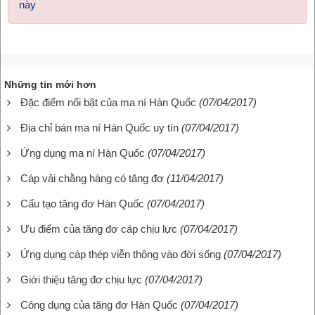
này
Những tin mới hơn
Đặc điểm nổi bật của ma ní Hàn Quốc
(07/04/2017)
Địa chỉ bán ma ní Hàn Quốc uy tín
(07/04/2017)
Ứng dụng ma ní Hàn Quốc
(07/04/2017)
Cáp vải chằng hàng có tăng đơ
(11/04/2017)
Cấu tạo tăng đơ Hàn Quốc
(07/04/2017)
Ưu điểm của tăng đơ cáp chịu lực
(07/04/2017)
Ứng dụng cáp thép viễn thông vào đời sống
(07/04/2017)
Giới thiệu tăng đơ chịu lực
(07/04/2017)
Công dụng của tăng đơ Hàn Quốc
(07/04/2017)