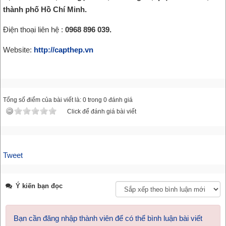
thành phố Hồ Chí Minh.
Điện thoại liên hệ :
0968 896 039.
Website:
http://capthep.vn
Tổng số điểm của bài viết là: 0 trong 0 đánh giá
Click để đánh giá bài viết
Tweet
Ý kiến bạn đọc
Bạn cần đăng nhập thành viên để có thể bình luận bài viết