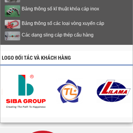
Bảng thông số kĩ thuật khóa cáp inox
Bảng thông số các loại vòng xuyến cáp
Các dạng sling cáp thép cẩu hàng
LOGO ĐỐI TÁC VÀ KHÁCH HÀNG