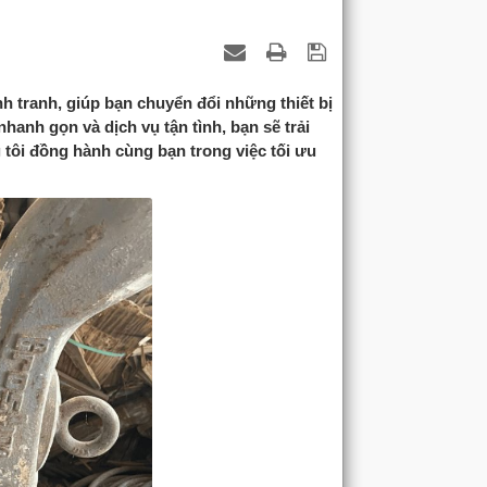
 tranh, giúp bạn chuyển đổi những thiết bị
nhanh gọn và dịch vụ tận tình, bạn sẽ trải
 tôi đồng hành cùng bạn trong việc tối ưu