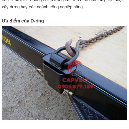
xây dựng hay các ngành công nghiệp nặng.
Ưu điểm của D-ring