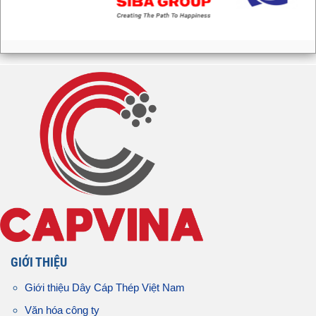
GIỚI THIỆU
Giới thiệu Dây Cáp Thép Việt Nam
Văn hóa công ty