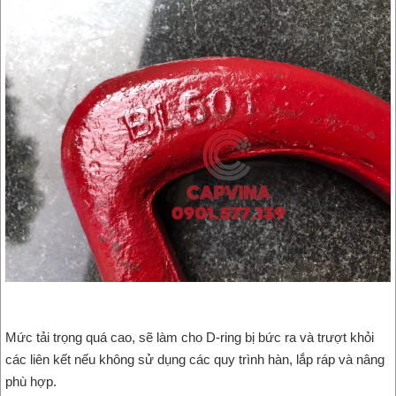
Mức tải trọng quá cao, sẽ làm cho D-ring bị bức ra và trượt khỏi
các liên kết nếu không sử dụng các quy trình hàn, lắp ráp và nâng
phù hợp.