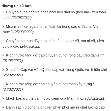
Những tin cũ hơn
Chuyên cung cấp và phân phối neo đầu bò (neo hall) trên toàn
quốc
(25/03/2022)
Mua ma ní omega chốt an toàn tải trọng cao ở đâu tại Việt
Nam?
(25/03/2022)
Chuyên thu mua dây cáp thép cũ, tăng đơ cũ, ma ní cũ, xích
cũ giá cao
(24/03/2022)
Kích thước tăng đơ cáp chuyên dùng trong cầu treo dân sinh
(01/03/2021)
So sánh Cáp vải Hàn Quốc, cáp vải Trung Quốc với 5 tiêu chí!
(25/02/2021)
Kích thước tăng đơ cáp chuyên dùng trong xây dựng?
(24/02/2021)
Mách bạn ưu thế và nhược điểm của Ma ní Inox
(05/02/2021)
Danh sách 8 công ty chuyên phân phối ma ní chất lượng cao,