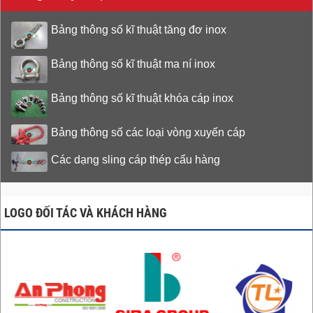
Bảng thông số kĩ thuật tăng đơ inox
Bảng thông số kĩ thuật ma ní inox
Bảng thông số kĩ thuật khóa cáp inox
Bảng thông số các loại vòng xuyến cáp
Các dạng sling cáp thép cẩu hàng
LOGO ĐỐI TÁC VÀ KHÁCH HÀNG