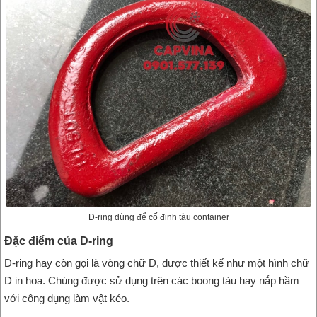
D-ring dùng để cố định tàu container
Đặc điểm của D-ring
D-ring hay còn gọi là vòng chữ D, được thiết kế như một hình chữ
D in hoa. Chúng được sử dụng trên các boong tàu hay nắp hầm
với công dụng làm vật kéo.