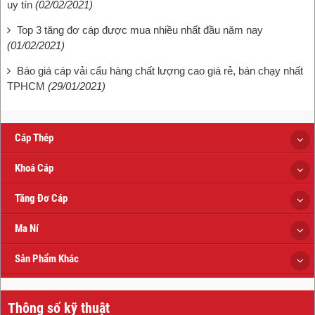
uy tín
(02/02/2021)
Top 3 tăng đơ cáp được mua nhiều nhất đầu năm nay
(01/02/2021)
Báo giá cáp vải cẩu hàng chất lượng cao giá rẻ, bán chạy nhất
TPHCM
(29/01/2021)
Cáp Thép
Khoá Cáp
Tăng Đơ Cáp
Ma Ní
Sản Phẩm Khác
Thông số kỹ thuật