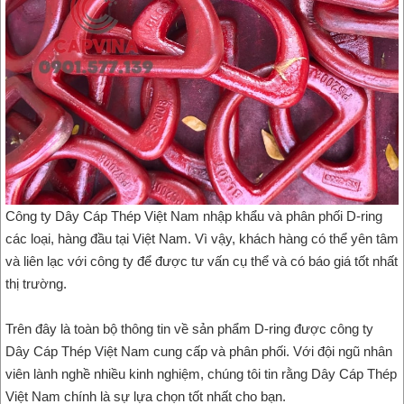
Công ty Dây Cáp Thép Việt Nam nhập khẩu và phân phối D-ring
các loại, hàng đầu tại Việt Nam. Vì vậy, khách hàng có thể yên tâm
và liên lạc với công ty để được tư vấn cụ thể và có báo giá tốt nhất
thị trường.
Trên đây là toàn bộ thông tin về sản phẩm D-ring được công ty
Dây Cáp Thép Việt Nam cung cấp và phân phối. Với đội ngũ nhân
viên lành nghề nhiều kinh nghiệm, chúng tôi tin rằng Dây Cáp Thép
Việt Nam chính là sự lựa chọn tốt nhất cho bạn.