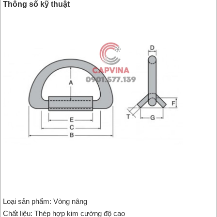
​Thông số kỹ thuật
Loại sản phẩm: Vòng nâng
Chất liệu: Thép hợp kim cường độ cao