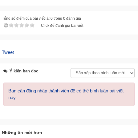
Tổng số điểm của bài viết là: 0 trong 0 đánh giá
Click để đánh giá bài viết
Tweet
Ý kiến bạn đọc
Bạn cần đăng nhập thành viên để có thể bình luận bài viết
này
Những tin mới hơn