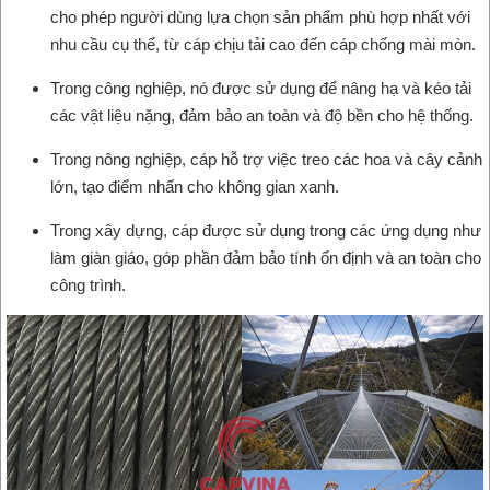
cho phép người dùng lựa chọn sản phẩm phù hợp nhất với
nhu cầu cụ thể, từ cáp chịu tải cao đến cáp chống mài mòn.
Trong công nghiệp, nó được sử dụng để nâng hạ và kéo tải
các vật liệu nặng, đảm bảo an toàn và độ bền cho hệ thống.
Trong nông nghiệp, cáp hỗ trợ việc treo các hoa và cây cảnh
lớn, tạo điểm nhấn cho không gian xanh.
Trong xây dựng, cáp được sử dụng trong các ứng dụng như
làm giàn giáo, góp phần đảm bảo tính ổn định và an toàn cho
công trình.