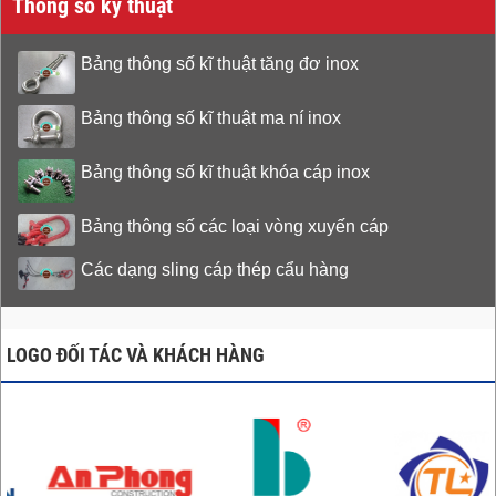
Thông số kỹ thuật
Bảng thông số kĩ thuật tăng đơ inox
Bảng thông số kĩ thuật ma ní inox
Bảng thông số kĩ thuật khóa cáp inox
Bảng thông số các loại vòng xuyến cáp
Các dạng sling cáp thép cẩu hàng
LOGO ĐỐI TÁC VÀ KHÁCH HÀNG