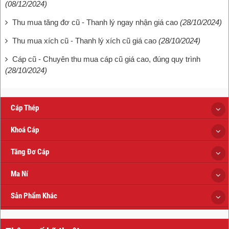
(08/12/2024)
Thu mua tăng đơ cũ - Thanh lý ngay nhận giá cao
(28/10/2024)
Thu mua xích cũ - Thanh lý xích cũ giá cao
(28/10/2024)
Cáp cũ - Chuyên thu mua cáp cũ giá cao, đúng quy trình
(28/10/2024)
Cáp Thép
Khoá Cáp
Tăng Đơ Cáp
Ma Ní
Sản Phẩm Khác