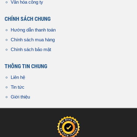
Văn hóa công ty
CHÍNH SÁCH CHUNG
Hướng dẫn thanh toán
Chính sách mua hàng
Chính sách bảo mật
THÔNG TIN CHUNG
Liên hệ
Tin tức
Giới thiệu