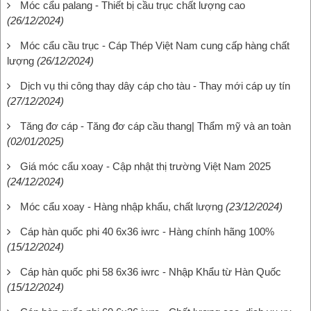
Móc cẩu palang - Thiết bị cầu trục chất lượng cao
(26/12/2024)
Móc cẩu cầu trục - Cáp Thép Việt Nam cung cấp hàng chất
lượng
(26/12/2024)
Dịch vụ thi công thay dây cáp cho tàu - Thay mới cáp uy tín
(27/12/2024)
Tăng đơ cáp - Tăng đơ cáp cầu thang| Thẩm mỹ và an toàn
(02/01/2025)
Giá móc cẩu xoay - Cập nhật thị trường Việt Nam 2025
(24/12/2024)
Móc cẩu xoay - Hàng nhập khẩu, chất lượng
(23/12/2024)
Cáp hàn quốc phi 40 6x36 iwrc - Hàng chính hãng 100%
(15/12/2024)
Cáp hàn quốc phi 58 6x36 iwrc - Nhập Khẩu từ Hàn Quốc
(15/12/2024)