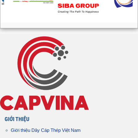
GIỚI THIỆU
Giới thiệu Dây Cáp Thép Việt Nam