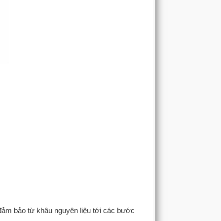
 đảm bảo từ khâu nguyên liệu tới các bước