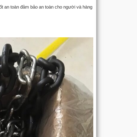
hốt an toàn đảm bảo an toàn cho người và hàng