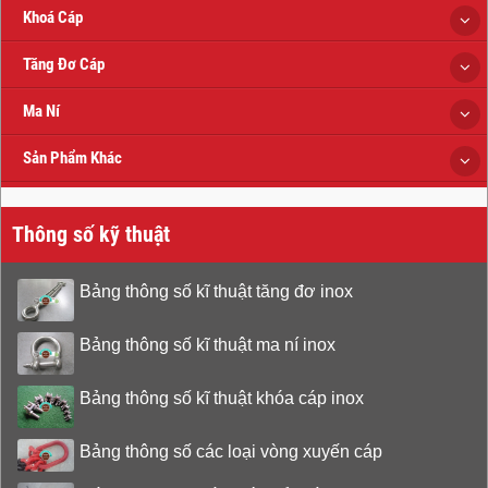
Khoá Cáp
Tăng Đơ Cáp
Ma Ní
Sản Phẩm Khác
Thông số kỹ thuật
Bảng thông số kĩ thuật tăng đơ inox
Bảng thông số kĩ thuật ma ní inox
Bảng thông số kĩ thuật khóa cáp inox
Bảng thông số các loại vòng xuyến cáp