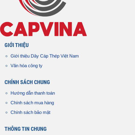
GIỚI THIỆU
Giới thiệu Dây Cáp Thép Việt Nam
Văn hóa công ty
CHÍNH SÁCH CHUNG
Hướng dẫn thanh toán
Chính sách mua hàng
Chính sách bảo mật
THÔNG TIN CHUNG