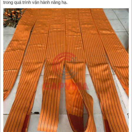
trong quá trình vận hành nâng hạ.