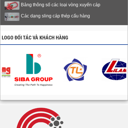
Bảng thông số các loại vòng xuyến cáp
Các dạng sling cáp thép cẩu hàng
LOGO ĐỐI TÁC VÀ KHÁCH HÀNG