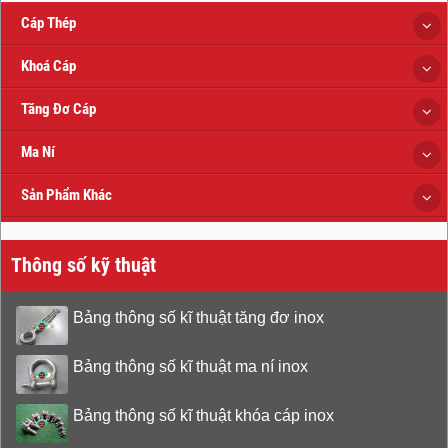
Cáp Thép
Khoá Cáp
Tăng Đơ Cáp
Ma Ní
Sản Phẩm Khác
Thông số kỹ thuật
Bảng thông số kĩ thuật tăng đơ inox
Bảng thông số kĩ thuật ma ní inox
Bảng thông số kĩ thuật khóa cáp inox