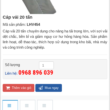
Cáp vải 20 tấn
Mã sản phẩm:
LHV454
Cáp vải 20 tấn chuyên dụng cho nâng hạ tải trọng lớn, với sợi vải
dệt chắc, bền bỉ và giảm nguy cơ hư hỏng hàng hóa. Sản phẩm
linh hoạt, dễ thao tác, thích hợp sử dụng trong kho bãi, nhà máy
và công trình công nghiệp.
Số lượng
0968 896 039
Liên hệ:
Thêm vào giỏ
Mua ngay