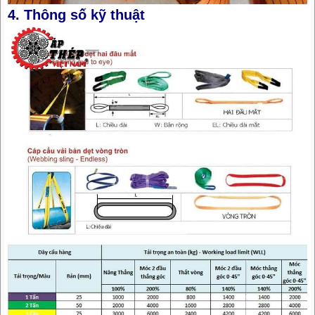
4. Thông số kỹ thuật