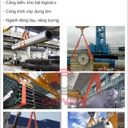
- Cảng biển, kho bãi logistics
- Công trình xây dựng lớn
- Ngành đóng tàu, năng lượng