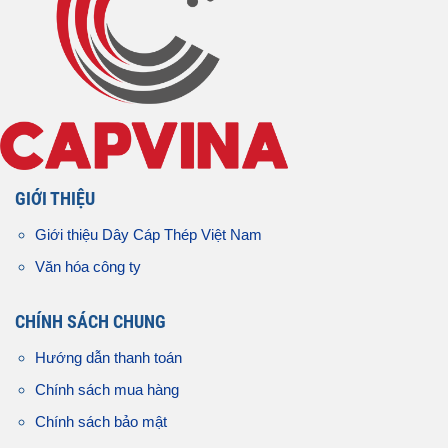
GIỚI THIỆU
Giới thiệu Dây Cáp Thép Việt Nam
Văn hóa công ty
CHÍNH SÁCH CHUNG
Hướng dẫn thanh toán
Chính sách mua hàng
Chính sách bảo mật