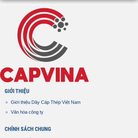
GIỚI THIỆU
Giới thiệu Dây Cáp Thép Việt Nam
Văn hóa công ty
CHÍNH SÁCH CHUNG