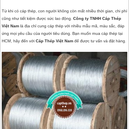
Từ khi có cáp thép, con người không còn mất nhiều thời gian, chi phí
cũng như tiết kiệm được sức lao động.
Công ty TNHH Cáp Thép
Việt Nam
là địa chỉ cung cáp thép với nhiều mẫu mã, màu sắc, đáp
ứng mọi yêu cầu của người tiêu dùng. Bạn muốn mua cáp thép tại
HCM, hãy đến với
Cáp Thép Việt Nam
để được tư vấn và đặt hàng.