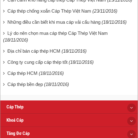
Cáp thép chống xoắn Cáp Thép Việt Nam
(23/11/2016)
Những điều cần biết khi mua cáp vải cẩu hàng
(18/11/2016)
Lý do nên chọn mua cáp thép Cáp Thép Việt Nam
(18/11/2016)
Địa chỉ bán cáp thép HCM
(18/11/2016)
Công ty cung cấp cáp thép tốt
(18/11/2016)
Cáp thép HCM
(18/11/2016)
Cáp thép bền đẹp
(18/11/2016)
Cáp Thép
Khoá Cáp
Tăng Đơ Cáp