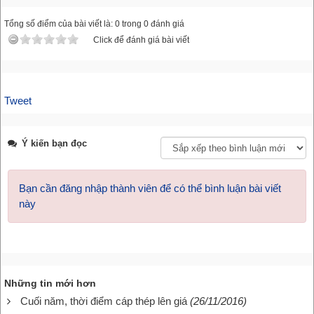
Tổng số điểm của bài viết là: 0 trong 0 đánh giá
Click để đánh giá bài viết
Tweet
Ý kiến bạn đọc
Bạn cần đăng nhập thành viên để có thể bình luận bài viết
này
Những tin mới hơn
Cuối năm, thời điểm cáp thép lên giá
(26/11/2016)