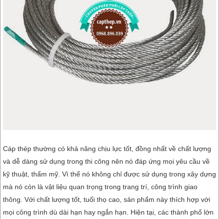
Cáp thép thường có khả năng chịu lực tốt, đồng nhất về chất lượng
và dễ dàng sử dụng trong thi công nên nó đáp ứng mọi yêu cầu về
kỹ thuật, thẩm mỹ. Vì thể nó không chỉ được sử dụng trong xây dựng
mà nó còn là vật liệu quan trọng trong trang trí, công trình giao
thông. Với chất lượng tốt, tuổi thọ cao, sản phẩm này thích hợp với
mọi công trình dù dài hạn hay ngắn hạn. Hiện tại, các thành phố lớn