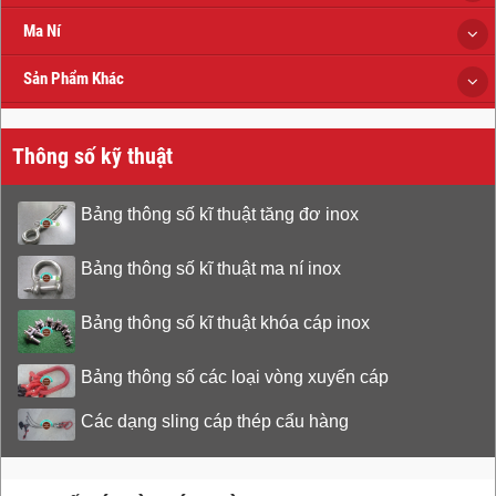
Ma Ní
Sản Phẩm Khác
Thông số kỹ thuật
Bảng thông số kĩ thuật tăng đơ inox
Bảng thông số kĩ thuật ma ní inox
Bảng thông số kĩ thuật khóa cáp inox
Bảng thông số các loại vòng xuyến cáp
Các dạng sling cáp thép cẩu hàng