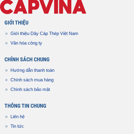
GIỚI THIỆU
Giới thiệu Dây Cáp Thép Việt Nam
Văn hóa công ty
CHÍNH SÁCH CHUNG
Hướng dẫn thanh toán
Chính sách mua hàng
Chính sách bảo mật
THÔNG TIN CHUNG
Liên hệ
Tin tức