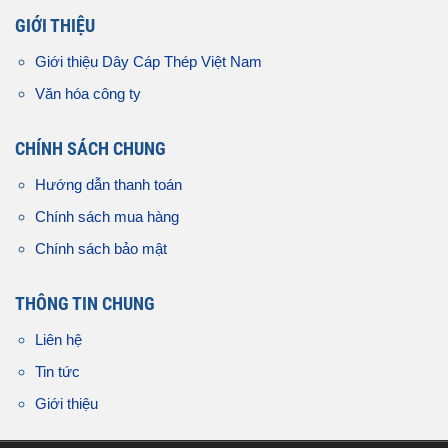
GIỚI THIỆU
Giới thiệu Dây Cáp Thép Việt Nam
Văn hóa công ty
CHÍNH SÁCH CHUNG
Hướng dẫn thanh toán
Chính sách mua hàng
Chính sách bảo mật
THÔNG TIN CHUNG
Liên hệ
Tin tức
Giới thiệu