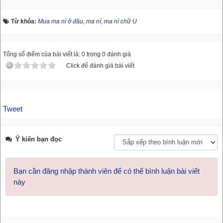
Từ khóa:
Mua ma ní ở đâu
,
ma ní
,
ma ní chữ U
Tổng số điểm của bài viết là: 0 trong 0 đánh giá
Click để đánh giá bài viết
Tweet
Ý kiến bạn đọc
Bạn cần đăng nhập thành viên để có thể bình luận bài viết
này