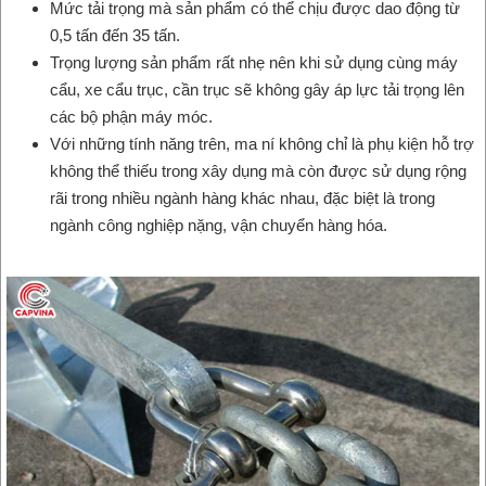
Mức tải trọng mà sản phẩm có thể chịu được dao động từ
0,5 tấn đến 35 tấn.
Trọng lượng sản phẩm rất nhẹ nên khi sử dụng cùng máy
cẩu, xe cẩu trục, cần trục sẽ không gây áp lực tải trọng lên
các bộ phận máy móc.
Với những tính năng trên, ma ní không chỉ là phụ kiện hỗ trợ
không thể thiếu trong xây dụng mà còn được sử dụng rộng
rãi trong nhiều ngành hàng khác nhau, đặc biệt là trong
ngành công nghiệp nặng, vận chuyển hàng hóa.