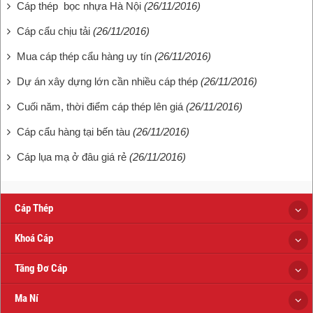
Cáp thép bọc nhựa Hà Nội
(26/11/2016)
Cáp cẩu chịu tải
(26/11/2016)
Mua cáp thép cẩu hàng uy tín
(26/11/2016)
Dự án xây dựng lớn cần nhiều cáp thép
(26/11/2016)
Cuối năm, thời điểm cáp thép lên giá
(26/11/2016)
Cáp cẩu hàng tại bến tàu
(26/11/2016)
Cáp lụa mạ ở đâu giá rẻ
(26/11/2016)
Cáp Thép
Khoá Cáp
Tăng Đơ Cáp
Ma Ní