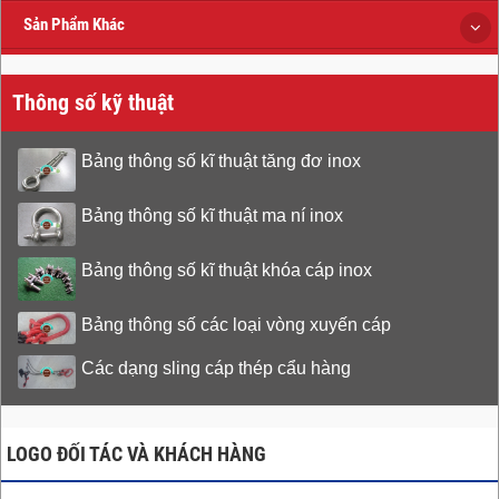
Sản Phẩm Khác
Thông số kỹ thuật
Bảng thông số kĩ thuật tăng đơ inox
Bảng thông số kĩ thuật ma ní inox
Bảng thông số kĩ thuật khóa cáp inox
Bảng thông số các loại vòng xuyến cáp
Các dạng sling cáp thép cẩu hàng
LOGO ĐỐI TÁC VÀ KHÁCH HÀNG