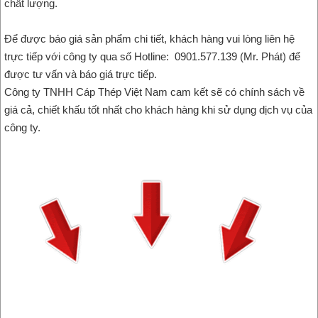
chất lượng.
Để được báo giá sản phẩm chi tiết, khách hàng vui lòng liên hệ
trực tiếp với công ty qua số Hotline: 0901.577.139 (Mr. Phát) để
được tư vấn và báo giá trực tiếp.
Công ty TNHH Cáp Thép Việt Nam cam kết sẽ có chính sách về
giá cả, chiết khấu tốt nhất cho khách hàng khi sử dụng dịch vụ của
công ty.