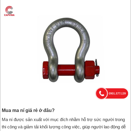
Mua ma ní giá rẻ ở đâu?
Ma ní được sản xuất với mục đích nhằm hỗ trợ sức người trong
thi công và giảm tải khối lượng công việc, giúp người lao động dễ