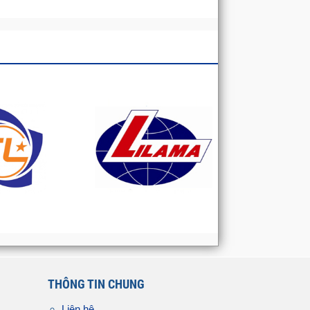
THÔNG TIN CHUNG
Liên hệ