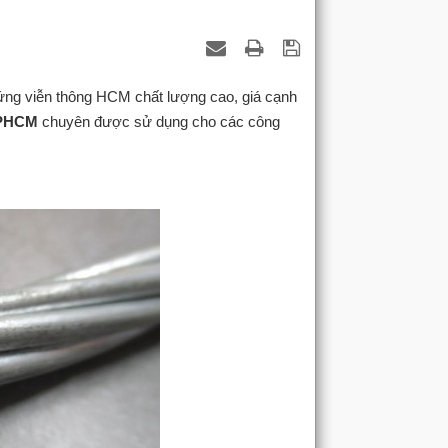
ng viễn thông HCM chất lượng cao, giá cạnh
TPHCM
chuyên được sử dụng cho các công