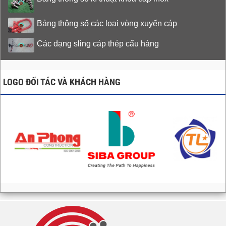
Bảng thông số các loại vòng xuyến cáp
Các dạng sling cáp thép cẩu hàng
LOGO ĐỐI TÁC VÀ KHÁCH HÀNG