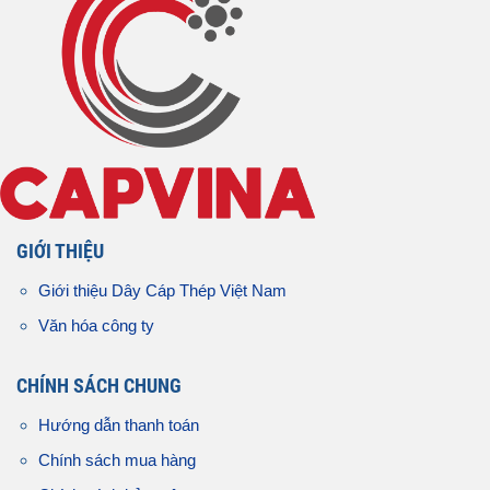
GIỚI THIỆU
Giới thiệu Dây Cáp Thép Việt Nam
Văn hóa công ty
CHÍNH SÁCH CHUNG
Hướng dẫn thanh toán
Chính sách mua hàng