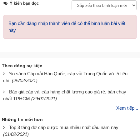
Ý kiến bạn đọc
Bạn cần đăng nhập thành viên để có thể bình luận bài viết
này
Theo dòng sự kiện
So sánh Cáp vải Hàn Quốc, cáp vải Trung Quốc với 5 tiêu
chí!
(25/02/2021)
Báo giá cáp vải cẩu hàng chất lượng cao giá rẻ, bán chạy
nhất TPHCM
(29/01/2021)
Xem tiếp...
Những tin mới hơn
Top 3 tăng đơ cáp được mua nhiều nhất đầu năm nay
(01/02/2021)