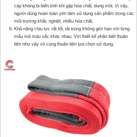
cáp không bị biến tính khi gặp hóa chất, dung môi. Vì vậy,
người dùng hoàn toàn yên tâm sử dụng sản phẩm trong các
môi trường khắc nghiệt, nhiều hóa chất.
Khả năng chịu lực rất tốt, tải trọng không giới hạn với từng
mẫu mã màu sắc khác nhau. Với thiết kế phân biệt thuận
tiện như vậy vô cùng thuận tiện lựa chọn sử dụng.