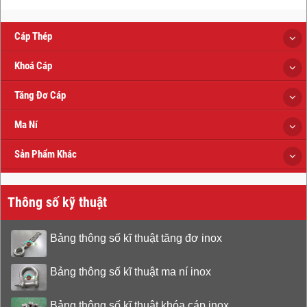
Cáp Thép
Khoá Cáp
Tăng Đơ Cáp
Ma Ní
Sản Phẩm Khác
Thông số kỹ thuật
Bảng thông số kĩ thuật tăng đơ inox
Bảng thông số kĩ thuật ma ní inox
Bảng thông số kĩ thuật khóa cáp inox