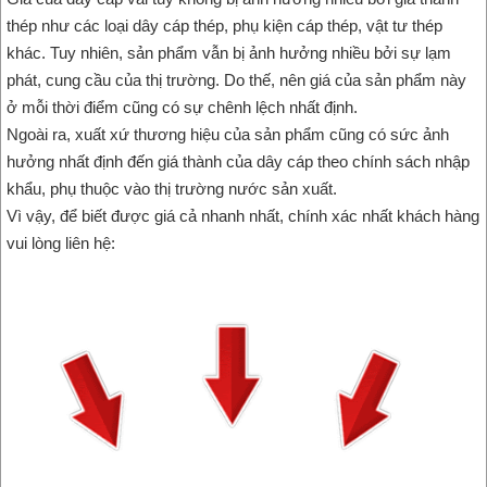
thép như các loại dây cáp thép, phụ kiện cáp thép, vật tư thép
khác. Tuy nhiên, sản phẩm vẫn bị ảnh hưởng nhiều bởi sự lạm
phát, cung cầu của thị trường. Do thế, nên giá của sản phẩm này
ở mỗi thời điểm cũng có sự chênh lệch nhất định.
Ngoài ra, xuất xứ thương hiệu của sản phẩm cũng có sức ảnh
hưởng nhất định đến giá thành của dây cáp theo chính sách nhập
khẩu, phụ thuộc vào thị trường nước sản xuất.
Vì vậy, để biết được giá cả nhanh nhất, chính xác nhất khách hàng
vui lòng liên hệ: