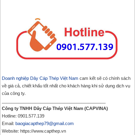
Doanh nghiệp Dây Cáp Thép Việt Nam
cam kết sẽ có chính sách
về giá cả, chiết khấu tốt nhất cho khách hàng khi sử dụng dịch vụ
của công ty.
___________________________________________
Công ty TNHH Dây Cáp Thép Việt Nam (CAPVINA)
Hotline: 0901.577.139
Email:
baogiacapthep79@gmail.com
Website: https://www.capthep.vn