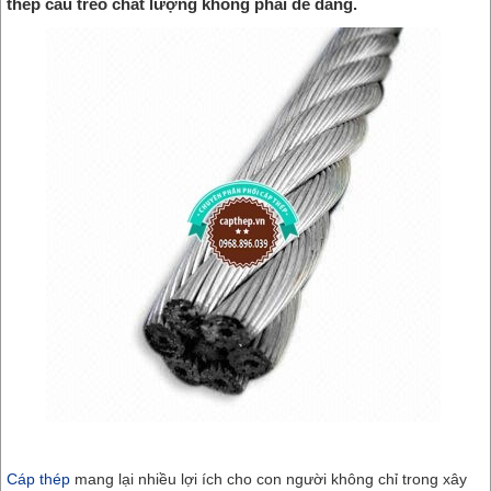
thép cầu treo chất lượng không phải dễ dàng.
Cáp thép
mang lại nhiều lợi ích cho con người không chỉ trong xây