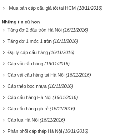
Mua bán cáp cẩu giá tốt tại HCM
(18/11/2016)
Những tin cũ hơn
Tăng đơ 2 đầu tròn Hà Nội
(16/11/2016)
Tăng đơ 1 móc 1 tròn
(16/11/2016)
Đại lý cáp cẩu hàng
(16/11/2016)
Cáp vải cẩu hàng
(16/11/2016)
Cáp vải cẩu hàng tại Hà Nội
(16/11/2016)
Cáp thép bọc nhựa
(16/11/2016)
Cáp cẩu hàng Hà Nội
(16/11/2016)
Cáp cẩu hàng giá rẻ
(16/11/2016)
Cáp lụa Hà Nội
(16/11/2016)
Phân phối cáp thép Hà Nội
(16/11/2016)