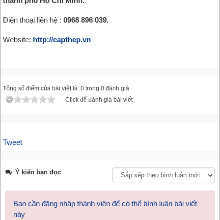
thành phố Hồ Chí Minh.
Điện thoại liên hệ :
0968 896 039.
Website:
http://capthep.vn
Tổng số điểm của bài viết là: 0 trong 0 đánh giá
Click để đánh giá bài viết
Tweet
Ý kiến bạn đọc
Bạn cần đăng nhập thành viên để có thể bình luận bài viết
này