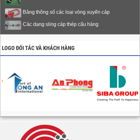
Bảng thông số các loại vòng xuyến cáp
Các dạng sling cáp thép cẩu hàng
LOGO ĐỐI TÁC VÀ KHÁCH HÀNG