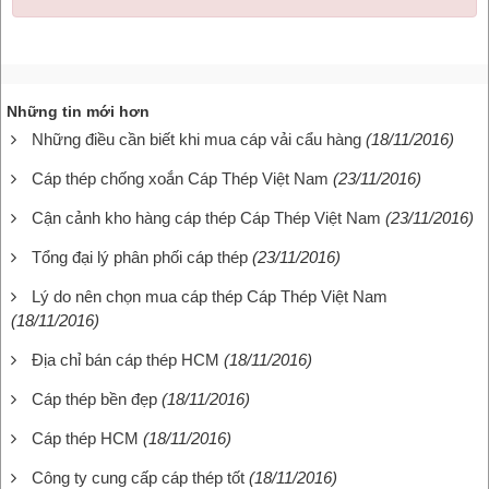
Những tin mới hơn
Những điều cần biết khi mua cáp vải cẩu hàng
(18/11/2016)
Cáp thép chống xoắn Cáp Thép Việt Nam
(23/11/2016)
Cận cảnh kho hàng cáp thép Cáp Thép Việt Nam
(23/11/2016)
Tổng đại lý phân phối cáp thép
(23/11/2016)
Lý do nên chọn mua cáp thép Cáp Thép Việt Nam
(18/11/2016)
Địa chỉ bán cáp thép HCM
(18/11/2016)
Cáp thép bền đẹp
(18/11/2016)
Cáp thép HCM
(18/11/2016)
Công ty cung cấp cáp thép tốt
(18/11/2016)