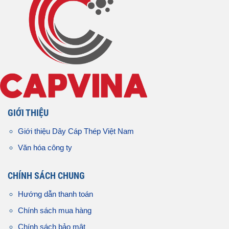
GIỚI THIỆU
Giới thiệu Dây Cáp Thép Việt Nam
Văn hóa công ty
CHÍNH SÁCH CHUNG
Hướng dẫn thanh toán
Chính sách mua hàng
Chính sách bảo mật