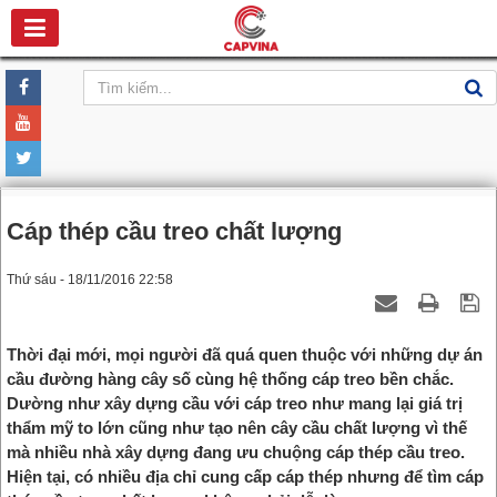
Cáp thép cầu treo chất lượng
Thứ sáu - 18/11/2016 22:58
Thời đại mới, mọi người đã quá quen thuộc với những dự án
cầu đường hàng cây số cùng hệ thống cáp treo bền chắc.
Dường như xây dựng cầu với cáp treo như mang lại giá trị
thẩm mỹ to lớn cũng như tạo nên cây cầu chất lượng vì thế
mà nhiều nhà xây dựng đang ưu chuộng cáp thép cầu treo.
Hiện tại, có nhiều địa chỉ cung cấp cáp thép nhưng để tìm cáp