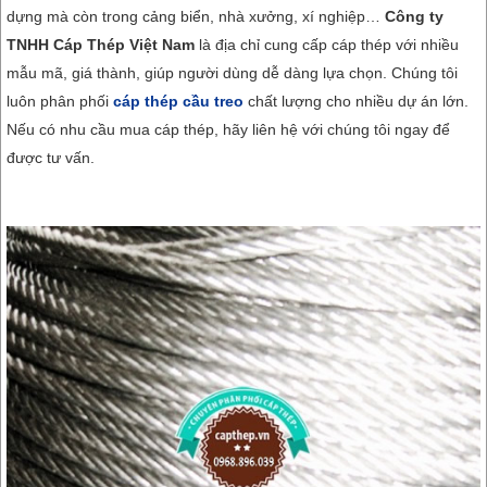
dựng mà còn trong cảng biển, nhà xưởng, xí nghiệp…
Công ty
TNHH Cáp Thép Việt Nam
là địa chỉ cung cấp cáp thép với nhiều
mẫu mã, giá thành, giúp người dùng dễ dàng lựa chọn. Chúng tôi
luôn phân phối
cáp thép cầu treo
chất lượng cho nhiều dự án lớn.
Nếu có nhu cầu mua cáp thép, hãy liên hệ với chúng tôi ngay để
được tư vấn.