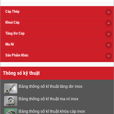
Cáp Thép
Khoá Cáp
Tăng Đơ Cáp
Ma Ní
Sản Phẩm Khác
Thông số kỹ thuật
Bảng thông số kĩ thuật tăng đơ inox
Bảng thông số kĩ thuật ma ní inox
Bảng thông số kĩ thuật khóa cáp inox