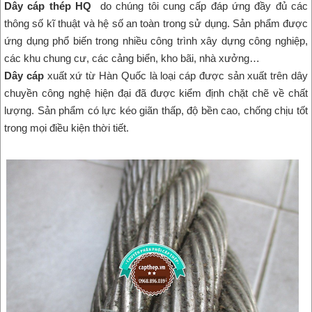
Dây cáp thép HQ
do chúng tôi cung cấp đáp ứng đầy đủ các
thông số kĩ thuật và hệ số an toàn trong sử dụng. Sản phẩm được
ứng dụng phổ biến trong nhiều công trình xây dựng công nghiệp,
các khu chung cư, các cảng biển, kho bãi, nhà xưởng…
Dây cáp
xuất xứ từ Hàn Quốc là loại cáp được sản xuất trên dây
chuyền công nghệ hiện đại đã được kiểm định chặt chẽ về chất
lượng. Sản phẩm có lực kéo giãn thấp, độ bền cao, chống chịu tốt
trong mọi điều kiện thời tiết.