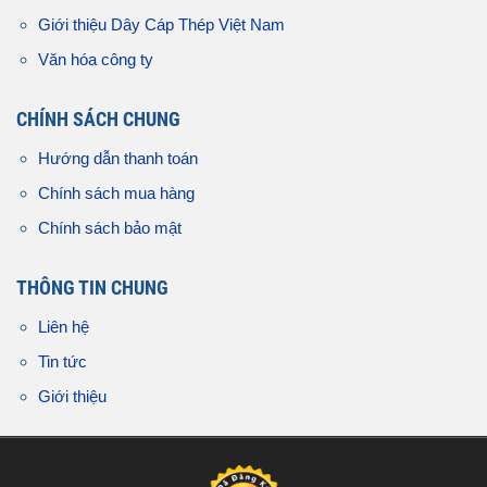
Giới thiệu Dây Cáp Thép Việt Nam
Văn hóa công ty
CHÍNH SÁCH CHUNG
Hướng dẫn thanh toán
Chính sách mua hàng
Chính sách bảo mật
THÔNG TIN CHUNG
Liên hệ
Tin tức
Giới thiệu