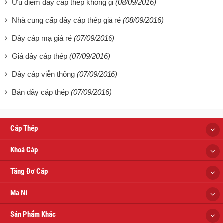
Ưu điểm dây cáp thép không gỉ
(08/09/2016)
Nhà cung cấp dây cáp thép giá rẻ
(08/09/2016)
Dây cáp mạ giá rẻ
(07/09/2016)
Giá dây cáp thép
(07/09/2016)
Dây cáp viễn thông
(07/09/2016)
Bán dây cáp thép
(07/09/2016)
Cáp Thép
Khoá Cáp
Tăng Đơ Cáp
Ma Ní
Sản Phẩm Khác