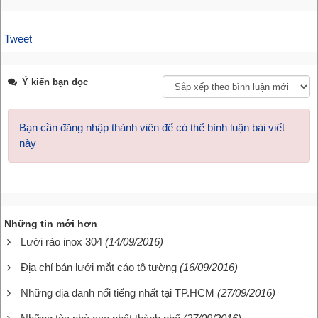
Tweet
Ý kiến bạn đọc
Bạn cần đăng nhập thành viên để có thể bình luận bài viết
này
Những tin mới hơn
Lưới rào inox 304
(14/09/2016)
Địa chỉ bán lưới mắt cáo tô tường
(16/09/2016)
Những địa danh nổi tiếng nhất tại TP.HCM
(27/09/2016)