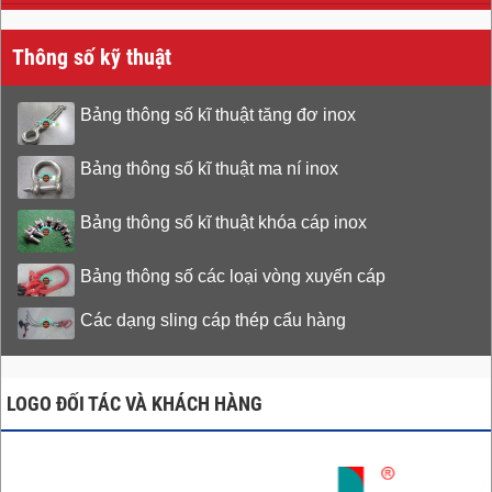
Thông số kỹ thuật
Bảng thông số kĩ thuật tăng đơ inox
Bảng thông số kĩ thuật ma ní inox
Bảng thông số kĩ thuật khóa cáp inox
Bảng thông số các loại vòng xuyến cáp
Các dạng sling cáp thép cẩu hàng
LOGO ĐỐI TÁC VÀ KHÁCH HÀNG