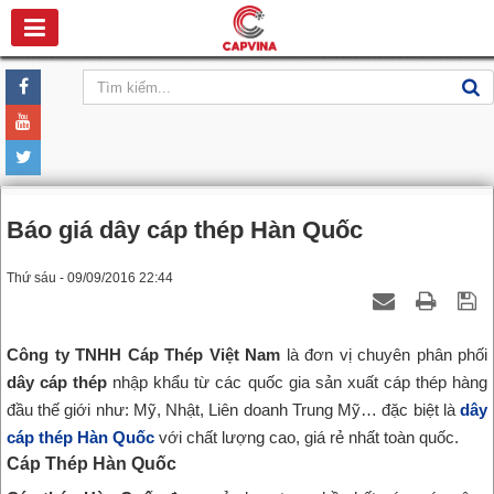
Báo giá dây cáp thép Hàn Quốc
Thứ sáu - 09/09/2016 22:44
Công ty TNHH Cáp Thép Việt Nam
là đơn vị chuyên phân phối
dây cáp thép
nhập khẩu từ các quốc gia sản xuất cáp thép hàng
đầu thế giới như: Mỹ, Nhật, Liên doanh Trung Mỹ… đặc biệt là
dây
cáp thép Hàn Quốc
với chất lượng cao, giá rẻ nhất toàn quốc.
Cáp Thép Hàn Quốc