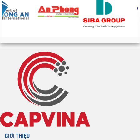
GIỚI THIỆU