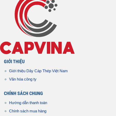
GIỚI THIỆU
Giới thiệu Dây Cáp Thép Việt Nam
Văn hóa công ty
CHÍNH SÁCH CHUNG
Hướng dẫn thanh toán
Chính sách mua hàng