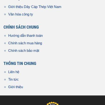
Giới thiệu Dây Cáp Thép Việt Nam
Văn hóa công ty
CHÍNH SÁCH CHUNG
Hướng dẫn thanh toán
Chính sách mua hàng
Chính sách bảo mật
THÔNG TIN CHUNG
Liên hệ
Tin tức
Giới thiệu