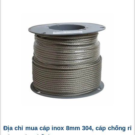
Địa chỉ mua cáp inox 8mm 304, cáp chống rỉ