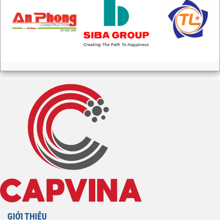
GIỚI THIỆU