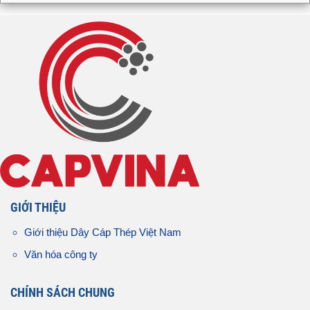
GIỚI THIỆU
Giới thiệu Dây Cáp Thép Việt Nam
Văn hóa công ty
CHÍNH SÁCH CHUNG