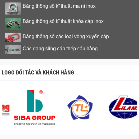
Bảng thông số kĩ thuật ma ní inox
Bảng thông số kĩ thuật khóa cáp inox
Bảng thông số các loại vòng xuyến cáp
Các dạng sling cáp thép cẩu hàng
LOGO ĐỐI TÁC VÀ KHÁCH HÀNG