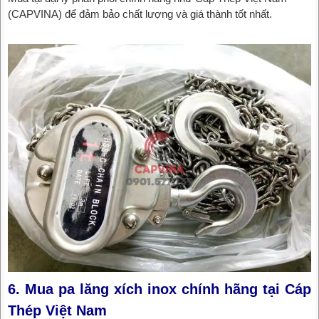
(CAPVINA) để đảm bảo chất lượng và giá thành tốt nhất.
6. Mua pa lăng xích inox chính hãng tại Cáp
Thép Việt Nam