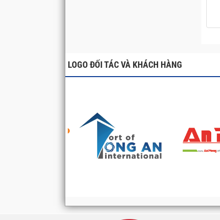
LOGO ĐỐI TÁC VÀ KHÁCH HÀNG