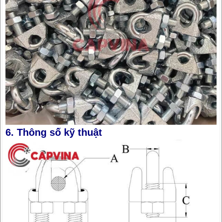
6. Thông số kỹ thuật