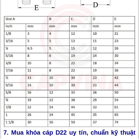
7. Mua khóa cáp D22 uy tín, chuẩn kỹ thuật