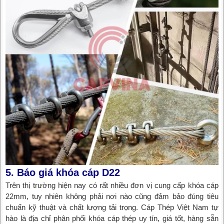
5. Báo giá khóa cáp D22
Trên thị trường hiện nay có rất nhiều đơn vị cung cấp khóa cáp
22mm, tuy nhiên không phải nơi nào cũng đảm bảo đúng tiêu
chuẩn kỹ thuật và chất lượng tải trọng. Cáp Thép Việt Nam tự
hào là địa chỉ phân phối khóa cáp thép uy tín, giá tốt, hàng sẵn