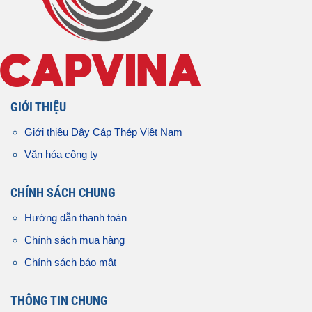
GIỚI THIỆU
Giới thiệu Dây Cáp Thép Việt Nam
Văn hóa công ty
CHÍNH SÁCH CHUNG
Hướng dẫn thanh toán
Chính sách mua hàng
Chính sách bảo mật
THÔNG TIN CHUNG