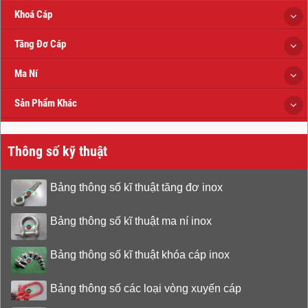
Khoá Cáp
Tăng Đơ Cáp
Ma Ní
Sản Phẩm Khác
Thông số kỹ thuật
Bảng thông số kĩ thuật tăng đơ inox
Bảng thông số kĩ thuật ma ní inox
Bảng thông số kĩ thuật khóa cáp inox
Bảng thông số các loại vòng xuyến cáp