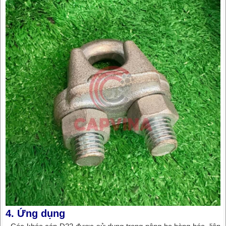
4. Ứng dụng