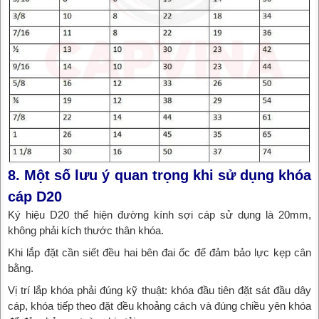
8. Một số lưu ý quan trọng khi sử dụng khóa
cáp D20
Ký hiệu D20 thể hiện đường kính sợi cáp sử dụng là 20mm,
không phải kích thước thân khóa.
Khi lắp đặt cần siết đều hai bên đai ốc để đảm bảo lực kẹp cân
bằng.
Vị trí lắp khóa phải đúng kỹ thuật: khóa đầu tiên đặt sát đầu dây
cáp, khóa tiếp theo đặt đều khoảng cách và đúng chiều yên khóa