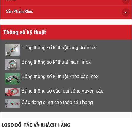
Sản Phẩm Khác
Thông số kỹ thuật
Bảng thông số kĩ thuật tăng đơ inox
Bảng thông số kĩ thuật ma ní inox
Bảng thông số kĩ thuật khóa cáp inox
Bảng thông số các loại vòng xuyến cáp
Các dạng sling cáp thép cẩu hàng
LOGO ĐỐI TÁC VÀ KHÁCH HÀNG