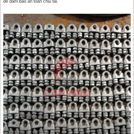
để đảm bảo an toàn chịu tải.