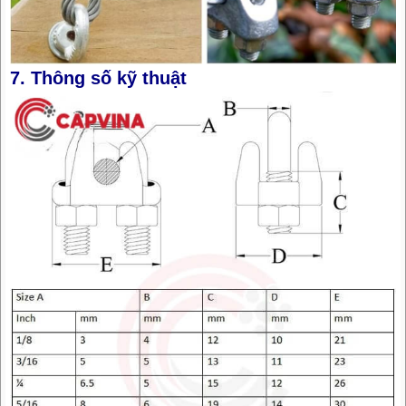
7. Thông số kỹ thuật