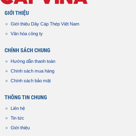
GIỚI THIỆU
Giới thiệu Dây Cáp Thép Việt Nam
Văn hóa công ty
CHÍNH SÁCH CHUNG
Hướng dẫn thanh toán
Chính sách mua hàng
Chính sách bảo mật
THÔNG TIN CHUNG
Liên hệ
Tin tức
Giới thiệu