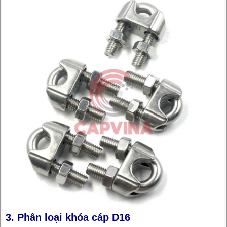
3. Phân loại khóa cáp D16