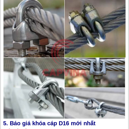
5. Báo giá khóa cáp D16 mới nhất