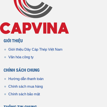
GIỚI THIỆU
Giới thiệu Dây Cáp Thép Việt Nam
Văn hóa công ty
CHÍNH SÁCH CHUNG
Hướng dẫn thanh toán
Chính sách mua hàng
Chính sách bảo mật