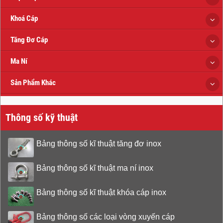
Khoá Cáp
Tăng Đơ Cáp
Ma Ní
Sản Phẩm Khác
Thông số kỹ thuật
Bảng thông số kĩ thuật tăng đơ inox
Bảng thông số kĩ thuật ma ní inox
Bảng thông số kĩ thuật khóa cáp inox
Bảng thông số các loại vòng xuyến cáp