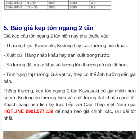
5. Báo giá kẹp tôn ngang 2 tấn
Giá kẹp cẩu tôn ngang 2 tấn hiện nay phụ thuộc vào:
- Thương hiệu: Kawasaki, Kudong hay các thương hiệu khác.
- Xuất xứ: Hàng nhập khẩu hay sản xuất trong nước.
- Số lượng đặt mua: Mua số lượng lớn thường có giá tốt hơn.
- Tình trạng thị trường: Giá vật tư, thép có thể ảnh hưởng đến giá
bán.
Thông thường, kẹp tôn ngang 2 tấn Kawasaki có giá nhỉnh hơn
so với Kudong do thương hiệu và chất lượng đạt chuẩn quốc tế.
Khách hàng nên liên hệ trực tiếp với Cáp Thép Việt Nam qua
HOTLINE 0901.577.139
để nhận báo giá chính xác, ưu đãi tốt
nhất.