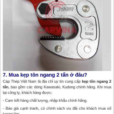
7. Mua kẹp tôn ngang 2 tấn ở đâu?
Cáp Thép Việt Nam là địa chỉ uy tín cung cấp
kẹp tôn ngang 2
tấn
, bao gồm các dòng Kawasaki, Kudong chính hãng. Khi mua
tại công ty, khách hàng được:
- Cam kết hàng chất lượng, nhập khẩu chính hãng.
- Báo giá cạnh tranh, có chính sách ưu đãi cho khách mua số
lượng lớn.