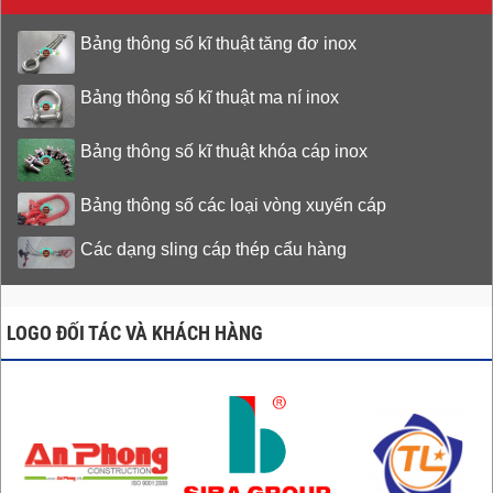
Bảng thông số kĩ thuật tăng đơ inox
Bảng thông số kĩ thuật ma ní inox
Bảng thông số kĩ thuật khóa cáp inox
Bảng thông số các loại vòng xuyến cáp
Các dạng sling cáp thép cẩu hàng
LOGO ĐỐI TÁC VÀ KHÁCH HÀNG