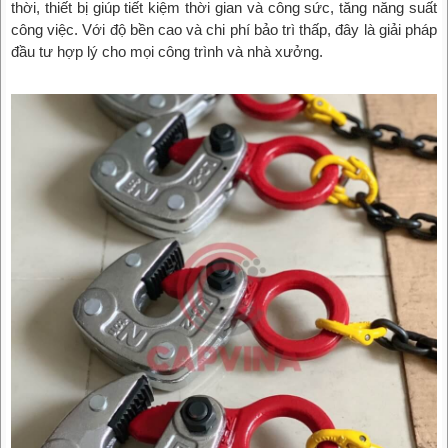
thời, thiết bị giúp tiết kiệm thời gian và công sức, tăng năng suất
công việc. Với độ bền cao và chi phí bảo trì thấp, đây là giải pháp
đầu tư hợp lý cho mọi công trình và nhà xưởng.