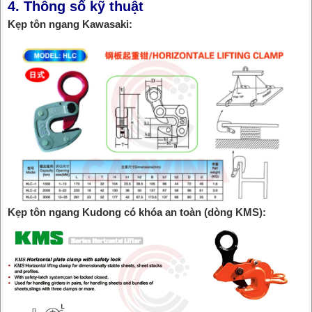
4. Thông số kỹ thuật
Kẹp tôn ngang Kawasaki:
Kẹp tôn ngang Kudong có khóa an toàn (dòng KMS):