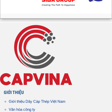
GIỚI THIỆU
Giới thiệu Dây Cáp Thép Việt Nam
Văn hóa công ty