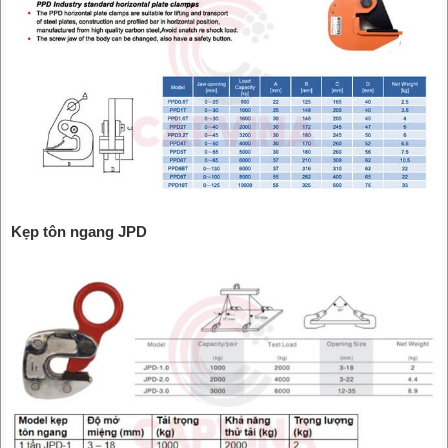
Kẹp tôn ngang JPD