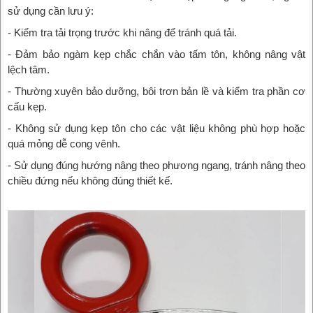
sử dụng cần lưu ý:
- Kiểm tra tải trọng trước khi nâng để tránh quá tải.
- Đảm bảo ngàm kẹp chắc chắn vào tấm tôn, không nâng vật
lệch tâm.
- Thường xuyên bảo dưỡng, bôi trơn bản lề và kiểm tra phần cơ
cấu kẹp.
- Không sử dụng kẹp tôn cho các vật liệu không phù hợp hoặc
quá mỏng dễ cong vênh.
- Sử dụng đúng hướng nâng theo phương ngang, tránh nâng theo
chiều đứng nếu không đúng thiết kế.